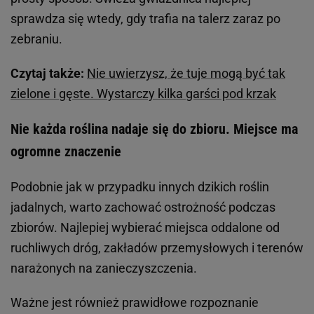
sprawdza się wtedy, gdy trafia na talerz zaraz po
zebraniu.
Czytaj także:
Nie uwierzysz, że tuje mogą być tak
zielone i gęste. Wystarczy kilka garści pod krzak
Nie każda roślina nadaje się do zbioru. Miejsce ma
ogromne znaczenie
Podobnie jak w przypadku innych dzikich roślin
jadalnych, warto zachować ostrożność podczas
zbiorów. Najlepiej wybierać miejsca oddalone od
ruchliwych dróg, zakładów przemysłowych i terenów
narażonych na zanieczyszczenia.
Ważne jest również prawidłowe rozpoznanie