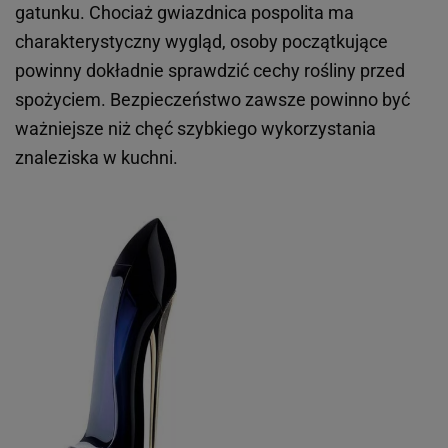
gatunku. Chociaż gwiazdnica pospolita ma
charakterystyczny wygląd, osoby początkujące
powinny dokładnie sprawdzić cechy rośliny przed
spożyciem. Bezpieczeństwo zawsze powinno być
ważniejsze niż chęć szybkiego wykorzystania
znaleziska w kuchni.