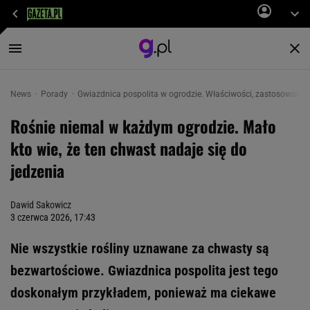
News
Porady
Gwiazdnica pospolita w ogrodzie. Właściwości, zastosowanie
Rośnie niemal w każdym ogrodzie. Mało
kto wie, że ten chwast nadaje się do
jedzenia
Dawid Sakowicz
3 czerwca 2026, 17:43
Nie wszystkie rośliny uznawane za chwasty są
bezwartościowe. Gwiazdnica pospolita jest tego
doskonałym przykładem, ponieważ ma ciekawe