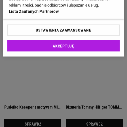
reklam i treści, badnie odbiorców i ulepszanie usług.
Lista Zaufanych Partnerów
USTAWIENIA ZAAWANSOWANE
AKCEPTUJĘ