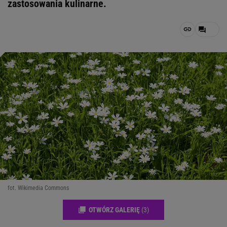
zastosowania kulinarne.
fot. Wikimedia Commons
OTWÓRZ GALERIĘ
(3)