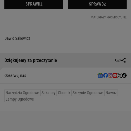
Dawid Sakowicz
Dziękujemy za przeczytanie
Obserwuj nas
Narzędzia Ogrodowe
Sekatory
Obornik
Skrzynie Ogrodowe
Nawóz
Lampy Ogrodowe