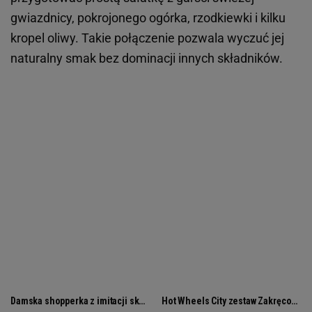
gwiazdnicy, pokrojonego ogórka, rzodkiewki i kilku
kropel oliwy. Takie połączenie pozwala wyczuć jej
naturalny smak bez dominacji innych składników.