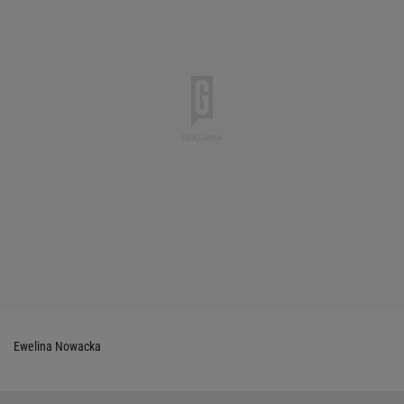
Ewelina Nowacka