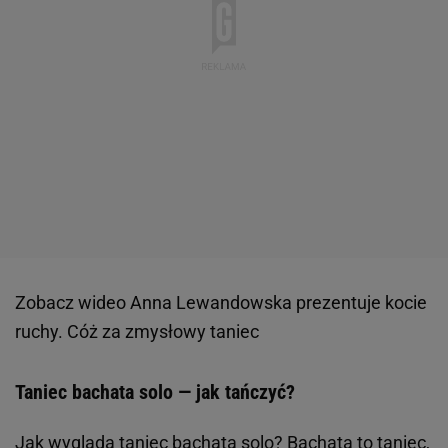
Zobacz wideo
Anna Lewandowska prezentuje kocie
ruchy. Cóż za zmysłowy taniec
Taniec bachata solo — jak tańczyć?
Jak wygląda taniec bachata solo? Bachata to taniec,