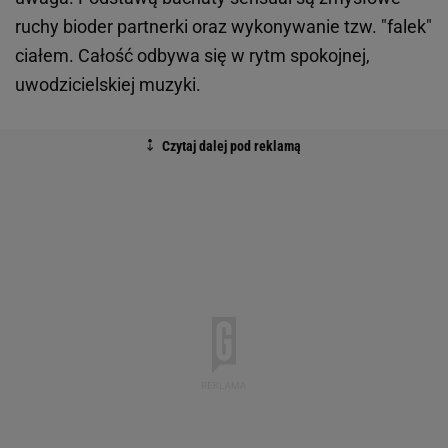
ruchy bioder partnerki oraz wykonywanie tzw. "falek"
ciałem. Całość odbywa się w rytm spokojnej,
uwodzicielskiej muzyki.