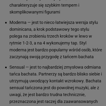
charakteryzuje się szybkim tempem i
skomplikowanymi figurami
Moderna — jest to nieco łatwiejsza wersja stylu
dominicana, a krok podstawowy tego stylu
polega na zrobieniu trzech kroków w lewo w
rytmie 1-2-3, a na 4 wykonujemy tap. Styl
moderna jest bardzo popularny wśród osób, które
zaczynają swoją przygodę z tańcem bachata
Sensual — jest to najbardziej zmysłowa odmiana
tańca bachata. Partnerzy są bardzo blisko siebie i
utrzymują uwodzący kontakt wzrokowy. Bachata
sensual tańczona jest do powolnej muzyki, ale z
uwagi, że jest bardzo trudna technicznie,
przeznaczona jest raczej dla zaawansowanych