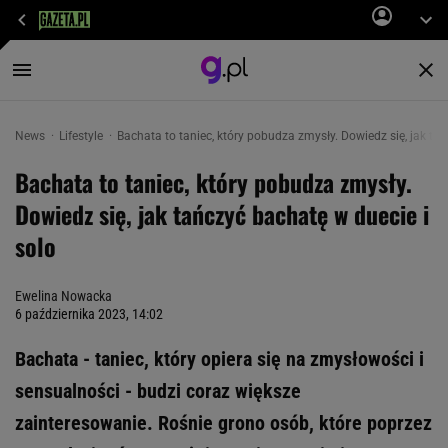
News
Lifestyle
Bachata to taniec, który pobudza zmysły. Dowiedz się, jak ta
Bachata to taniec, który pobudza zmysły.
Dowiedz się, jak tańczyć bachatę w duecie i
solo
Ewelina Nowacka
6 października 2023, 14:02
Bachata - taniec, który opiera się na zmysłowości i
sensualności - budzi coraz większe
zainteresowanie. Rośnie grono osób, które poprzez