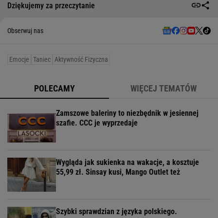
Dziękujemy za przeczytanie
Obserwuj nas
Emocje
Taniec
Aktywność Fizyczna
POLECAMY
WIĘCEJ TEMATÓW
Zamszowe baleriny to niezbędnik w jesiennej
szafie. CCC je wyprzedaje
Wygląda jak sukienka na wakacje, a kosztuje
55,99 zł. Sinsay kusi, Mango Outlet też
Szybki sprawdzian z języka polskiego.