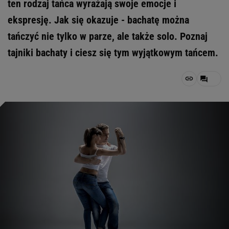
ten rodzaj tańca wyrażają swoje emocje i
ekspresję. Jak się okazuje - bachatę można
tańczyć nie tylko w parze, ale także solo. Poznaj
tajniki bachaty i ciesz się tym wyjątkowym tańcem.