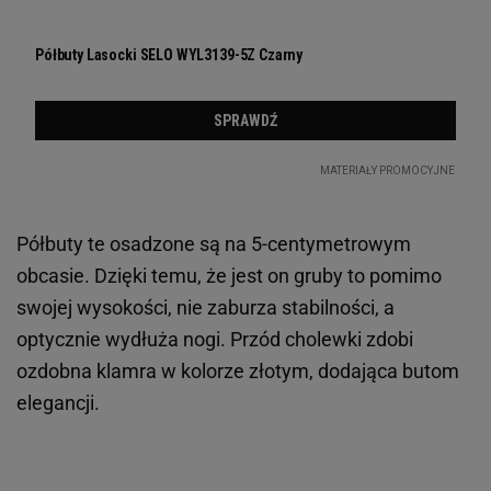
Półbuty te osadzone są na 5-centymetrowym
obcasie. Dzięki temu, że jest on gruby to pomimo
swojej wysokości, nie zaburza stabilności, a
optycznie wydłuża nogi. Przód cholewki zdobi
ozdobna klamra w kolorze złotym, dodająca butom
elegancji.