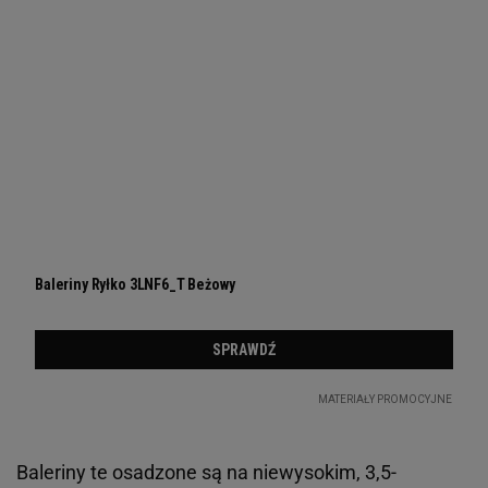
Baleriny te osadzone są na niewysokim, 3,5-