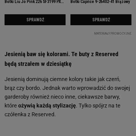
Jesienią baw się kolorami. Te buty z Reserved
będą strzałem w dziesiątkę
Jesienią dominują ciemne kolory takie jak czerń,
brąz czy bordo. Jednak warto wprowadzić do swojej
garderoby również nieco inne, ciekawsze barwy,
które
ożywią każdą stylizację
. Tylko spójrz na te
czółenka z Reserved.