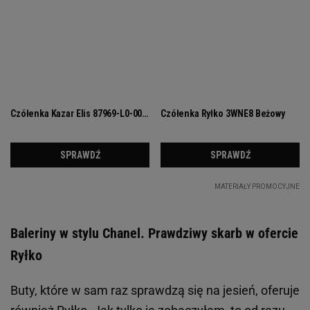
Baleriny w stylu Chanel. Prawdziwy skarb w ofercie
Ryłko
Buty, które w sam raz sprawdzą się na jesień, oferuje