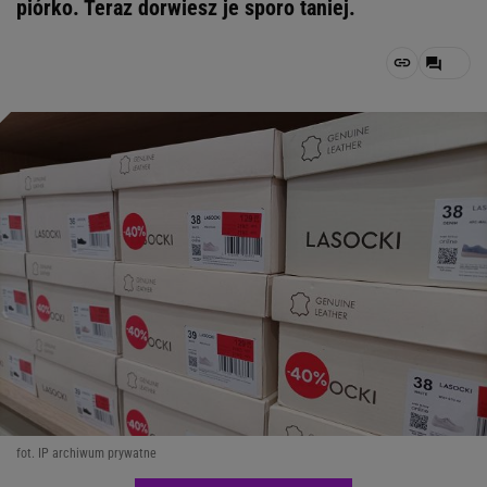
piórko. Teraz dorwiesz je sporo taniej.
fot. IP archiwum prywatne