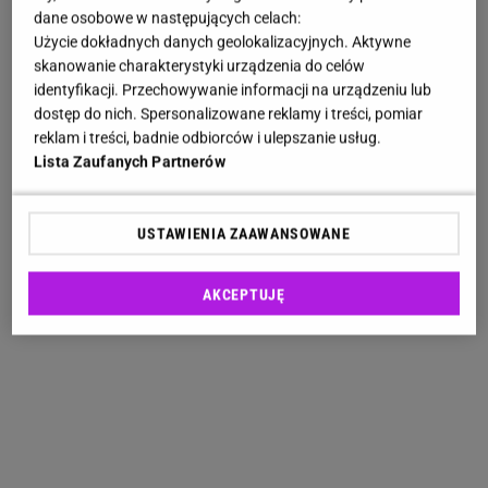
dane osobowe w następujących celach:
Użycie dokładnych danych geolokalizacyjnych. Aktywne
skanowanie charakterystyki urządzenia do celów
identyfikacji. Przechowywanie informacji na urządzeniu lub
dostęp do nich. Spersonalizowane reklamy i treści, pomiar
reklam i treści, badnie odbiorców i ulepszanie usług.
Lista Zaufanych Partnerów
USTAWIENIA ZAAWANSOWANE
AKCEPTUJĘ