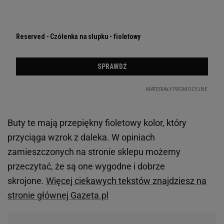
Buty te mają przepiękny fioletowy kolor, który
przyciąga wzrok z daleka. W opiniach
zamieszczonych na stronie sklepu możemy
przeczytać, że są one wygodne i dobrze
skrojone.
Więcej ciekawych tekstów znajdziesz na
stronie głównej Gazeta.pl