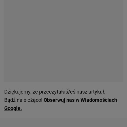
Dziękujemy, że przeczytałaś/eś nasz artykuł.
Bądź na bieżąco!
Obserwuj nas w Wiadomościach
Google.