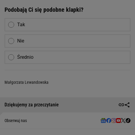
Podobają Ci się podobne klapki?
Tak
Nie
Średnio
Małgorzata Lewandowska
Dziękujemy za przeczytanie
Obserwuj nas