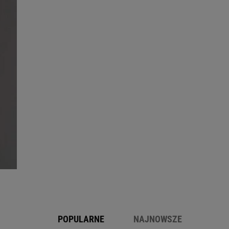
POPULARNE
NAJNOWSZE