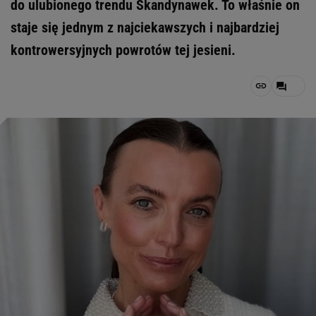
do ulubionego trendu Skandynawek. To właśnie on
staje się jednym z najciekawszych i najbardziej
kontrowersyjnych powrotów tej jesieni.