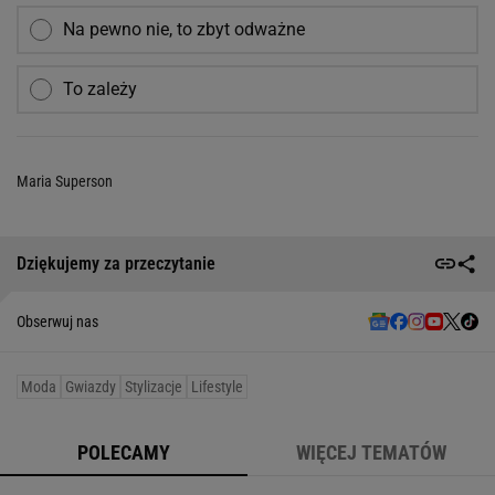
Na pewno nie, to zbyt odważne
To zależy
Maria Superson
Dziękujemy za przeczytanie
Obserwuj nas
Moda
Gwiazdy
Stylizacje
Lifestyle
POLECAMY
WIĘCEJ TEMATÓW