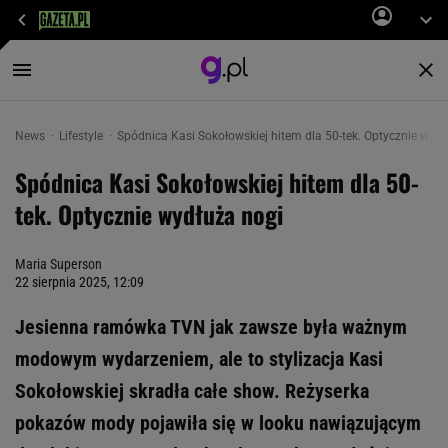
News
Lifestyle
Spódnica Kasi Sokołowskiej hitem dla 50-tek. Optycznie wydł
Spódnica Kasi Sokołowskiej hitem dla 50-
tek. Optycznie wydłuża nogi
Maria Superson
22 sierpnia 2025, 12:09
Jesienna ramówka TVN jak zawsze była ważnym
modowym wydarzeniem, ale to stylizacja Kasi
Sokołowskiej skradła całe show. Reżyserka
pokazów mody pojawiła się w looku nawiązującym