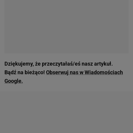
Dziękujemy, że przeczytałaś/eś nasz artykuł.
Bądź na bieżąco!
Obserwuj nas w Wiadomościach
Google.