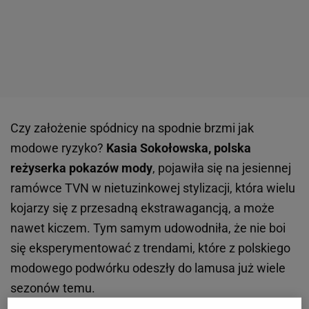
Czy założenie spódnicy na spodnie brzmi jak
modowe ryzyko?
Kasia Sokołowska, polska
reżyserka pokazów mody
, pojawiła się na jesiennej
ramówce TVN w nietuzinkowej stylizacji, która wielu
kojarzy się z przesadną ekstrawagancją, a może
nawet kiczem. Tym samym udowodniła, że nie boi
się eksperymentować z trendami, które z polskiego
modowego podwórku odeszły do lamusa już wiele
sezonów temu.