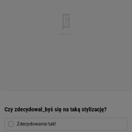
Czy zdecydował_byś się na taką stylizację?
Zdecydowanie tak!