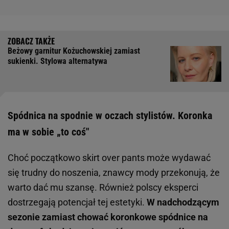
Beżowy garnitur Kożuchowskiej zamiast
sukienki. Stylowa alternatywa
Spódnica na spodnie w oczach stylistów. Koronka
ma w sobie „to coś"
Choć początkowo skirt over pants może wydawać
się trudny do noszenia, znawcy mody przekonują, że
warto dać mu szansę. Również polscy eksperci
dostrzegają potencjał tej estetyki.
W nadchodzącym
sezonie zamiast chować koronkowe spódnice na