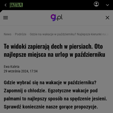
News
Podróże
Gdzie na wakacje w październiku? Najlepsze kierunki na jesi
Te widoki zapierają dech w piersiach. Oto
najlepsze miejsca na urlop w październiku
Ewa Kaleta
29 września 2024, 17:34
Gdzie wybrać się na wakacje w październiku?
Zapomnij o chłodzie. Egzotyczne wakacje pod
palmami to najlepszy sposób na spędzenie jesieni.
Sprawdź koniecznie nasze gorące propozycje.