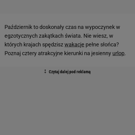
Październik to doskonały czas na wypoczynek w
egzotycznych zakątkach świata. Nie wiesz, w
których krajach spędzisz
wakacje
pełne słońca?
Poznaj cztery atrakcyjne kierunki na jesienny
urlop
.