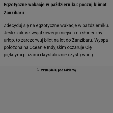
Egzotyczne wakacje w październiku: poczuj klimat
Zanzibaru
Zdecyduj się na egzotyczne wakacje w październiku.
Jeśli szukasz wyjątkowego miejsca na słoneczny
urlop, to zarezerwuj bilet na lot do Zanzibaru. Wyspa
położona na Oceanie Indyjskim oczaruje Cię
pięknymi plażami i krystalicznie czystą wodą.