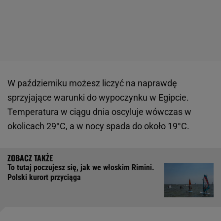
W październiku możesz liczyć na naprawdę
sprzyjające warunki do wypoczynku w Egipcie.
Temperatura w ciągu dnia oscyluje wówczas w
okolicach 29°C, a w nocy spada do około 19°C.
To tutaj poczujesz się, jak we włoskim Rimini.
Polski kurort przyciąga