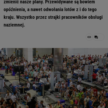
zmienić nasze plany. Przewidywane są bowiem
opóźnienia, a nawet odwołania lotów z i do tego
kraju. Wszystko przez strajki pracowników obsługi
naziemnej.