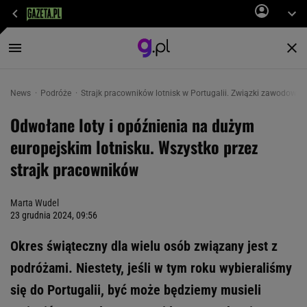
News
Podróże
Strajk pracowników lotnisk w Portugalii. Związki zawodowe
Odwołane loty i opóźnienia na dużym
europejskim lotnisku. Wszystko przez
strajk pracowników
Marta Wudel
23 grudnia 2024, 09:56
Okres świąteczny dla wielu osób związany jest z
podróżami. Niestety, jeśli w tym roku wybieraliśmy
się do Portugalii, być może będziemy musieli