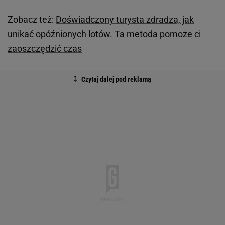
Zobacz też:
Doświadczony turysta zdradza, jak
unikać opóźnionych lotów. Ta metoda pomoże ci
zaoszczędzić czas