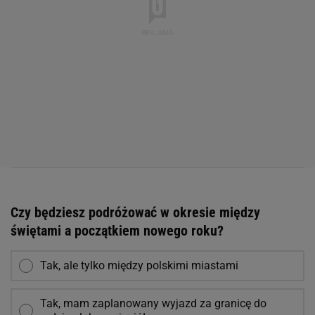
Czy będziesz podróżować w okresie między
świętami a początkiem nowego roku?
Tak, ale tylko między polskimi miastami
Tak, mam zaplanowany wyjazd za granicę do