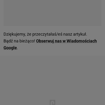
Dziękujemy, że przeczytałaś/eś nasz artykuł.
Bądź na bieżąco!
Obserwuj nas w Wiadomościach
Google
.