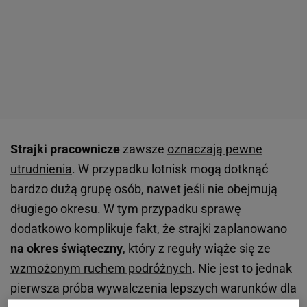
Strajki pracownicze
zawsze
oznaczają pewne
utrudnienia
. W przypadku lotnisk mogą dotknąć
bardzo dużą grupę osób, nawet jeśli nie obejmują
długiego okresu. W tym przypadku sprawę
dodatkowo komplikuje fakt, że strajki zaplanowano
na okres świąteczny
, który z reguły wiąże się ze
wzmożonym ruchem podróżnych
. Nie jest to jednak
pierwsza próba wywalczenia lepszych warunków dla