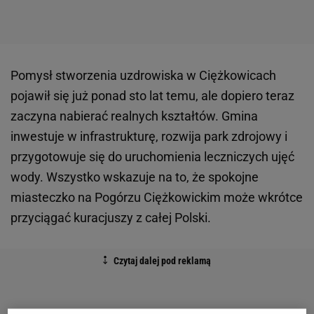
Pomysł stworzenia uzdrowiska w Ciężkowicach
pojawił się już ponad sto lat temu, ale dopiero teraz
zaczyna nabierać realnych kształtów. Gmina
inwestuje w infrastrukturę, rozwija park zdrojowy i
przygotowuje się do uruchomienia leczniczych ujęć
wody. Wszystko wskazuje na to, że spokojne
miasteczko na Pogórzu Ciężkowickim może wkrótce
przyciągać kuracjuszy z całej Polski.