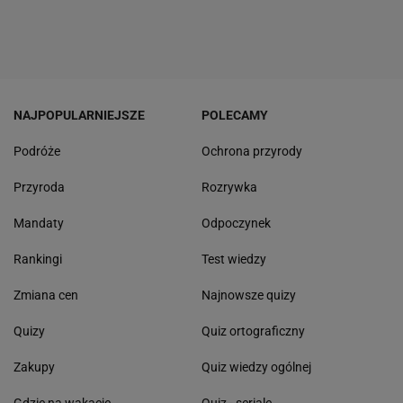
NAJPOPULARNIEJSZE
POLECAMY
Podróże
Ochrona przyrody
Przyroda
Rozrywka
Mandaty
Odpoczynek
Rankingi
Test wiedzy
Zmiana cen
Najnowsze quizy
Quizy
Quiz ortograficzny
Zakupy
Quiz wiedzy ogólnej