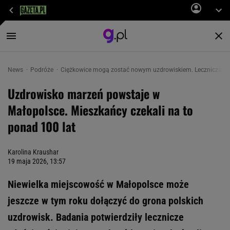
News
Podróże
Ciężkowice mogą zostać nowym uzdrowiskiem. Lecznicza wod
Uzdrowisko marzeń powstaje w
Małopolsce. Mieszkańcy czekali na to
ponad 100 lat
Karolina Kraushar
19 maja 2026, 13:57
Niewielka miejscowość w Małopolsce może
jeszcze w tym roku dołączyć do grona polskich
uzdrowisk. Badania potwierdziły lecznicze