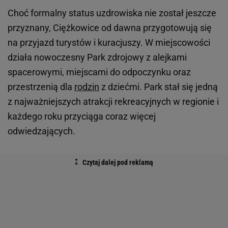
Choć formalny status uzdrowiska nie został jeszcze
przyznany, Ciężkowice od dawna przygotowują się
na przyjazd turystów i kuracjuszy. W miejscowości
działa nowoczesny Park zdrojowy z alejkami
spacerowymi, miejscami do odpoczynku oraz
przestrzenią dla
rodzin
z dziećmi. Park stał się jedną
z najważniejszych atrakcji rekreacyjnych w regionie i
każdego roku przyciąga coraz więcej
odwiedzających.