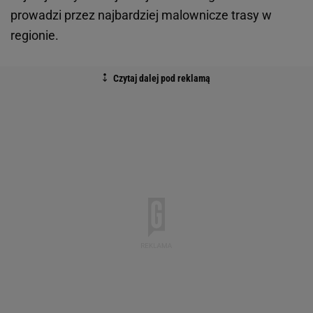
prowadzi przez najbardziej malownicze trasy w
regionie.