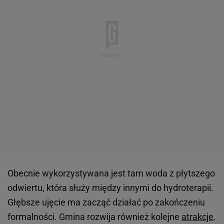
Obecnie wykorzystywana jest tam woda z płytszego
odwiertu, która służy między innymi do hydroterapii.
Głębsze ujęcie ma zacząć działać po zakończeniu
formalności. Gmina rozwija również kolejne
atrakcje
.