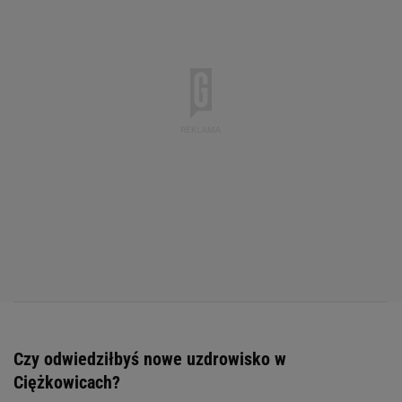
Czy odwiedziłbyś nowe uzdrowisko w
Ciężkowicach?