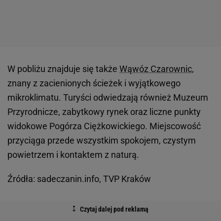
W pobliżu znajduje się także
Wąwóz Czarownic
,
znany z zacienionych ścieżek i wyjątkowego
mikroklimatu. Turyści odwiedzają również Muzeum
Przyrodnicze, zabytkowy rynek oraz liczne punkty
widokowe Pogórza Ciężkowickiego. Miejscowość
przyciąga przede wszystkim spokojem, czystym
powietrzem i kontaktem z naturą.
Źródła: sadeczanin.info, TVP Kraków