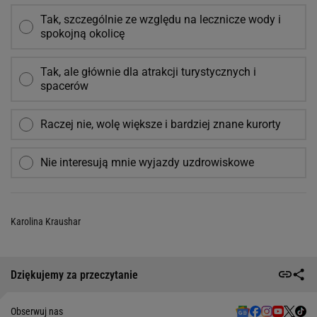
Tak, szczególnie ze względu na lecznicze wody i
spokojną okolicę
Tak, ale głównie dla atrakcji turystycznych i
spacerów
Raczej nie, wolę większe i bardziej znane kurorty
Nie interesują mnie wyjazdy uzdrowiskowe
Karolina Kraushar
Dziękujemy za przeczytanie
Obserwuj nas