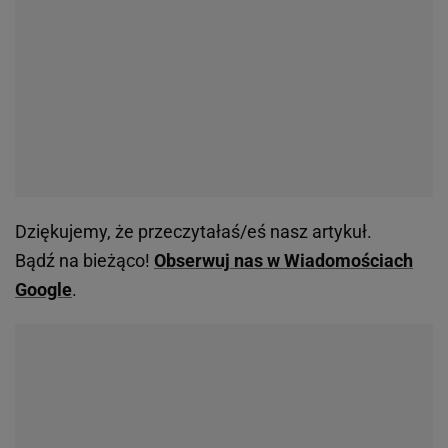
Dziękujemy, że przeczytałaś/eś nasz artykuł.
Bądź na bieżąco!
Obserwuj nas w Wiadomościach
Google
.