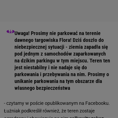
Uwaga! Prosimy nie parkować na terenie
dawnego targowiska Flora! Dziś doszło do
niebezpiecznej sytuacji - ziemia zapadła się
pod jednym z samochodów zaparkowanych
na dzikim parkingu w tym miejscu. Teren ten
jest niestabilny i nie nadaje się do
parkowania i przebywania na nim. Prosimy o
unikanie parkowania na tym obszarze dla
własnego bezpieczeństwa
- czytamy w poście opublikowanym na Facebooku.
Łużniak podkreślił również, że teren zostaje