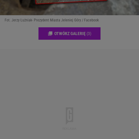
Fot. Jerzy Łużniak- Prezydent Miasta Jeleniej Góry / Facebook
OTWÓRZ GALERIĘ
(3)