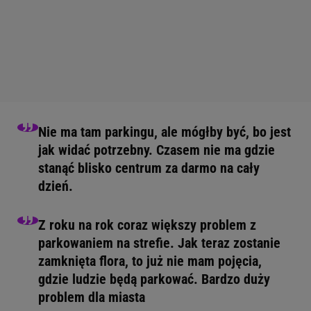
Nie ma tam parkingu, ale mógłby być, bo jest
jak widać potrzebny. Czasem nie ma gdzie
stanąć blisko centrum za darmo na cały
dzień.
Z roku na rok coraz większy problem z
parkowaniem na strefie. Jak teraz zostanie
zamknięta flora, to już nie mam pojęcia,
gdzie ludzie będą parkować. Bardzo duży
problem dla miasta