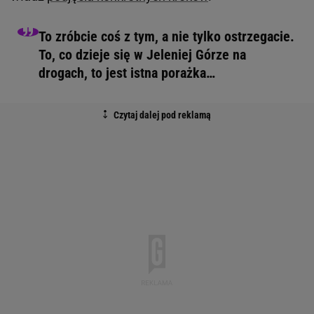
To zróbcie coś z tym, a nie tylko ostrzegacie.
To, co dzieje się w Jeleniej Górze na
drogach, to jest istna porażka…