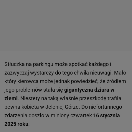
Stłuczka na parkingu może spotkać każdego i
zazwyczaj wystarczy do tego chwila nieuwagi. Mało
który kierowca może jednak powiedzieć, że źródłem
jego problemów stała się
gigantyczna dziura w
ziemi
. Niestety na taką właśnie przeszkodę trafiła
pewna kobieta w Jeleniej Górze. Do niefortunnego
zdarzenia doszło w miniony czwartek
16 stycznia
2025 roku
.