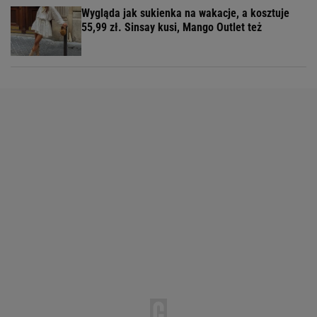
Wygląda jak sukienka na wakacje, a kosztuje
55,99 zł. Sinsay kusi, Mango Outlet też