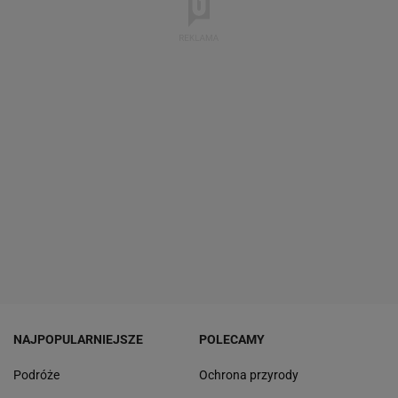
NAJPOPULARNIEJSZE
POLECAMY
Podróże
Ochrona przyrody