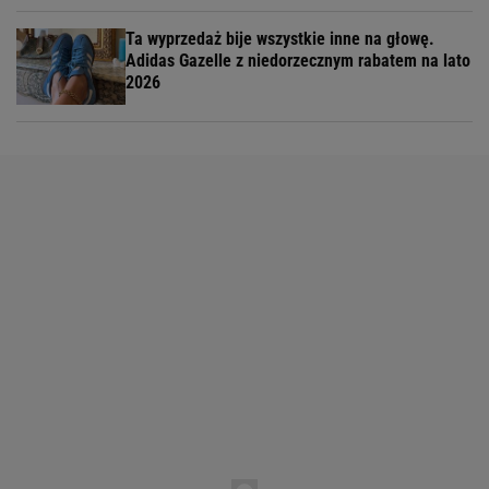
Ta wyprzedaż bije wszystkie inne na głowę.
Adidas Gazelle z niedorzecznym rabatem na lato
2026