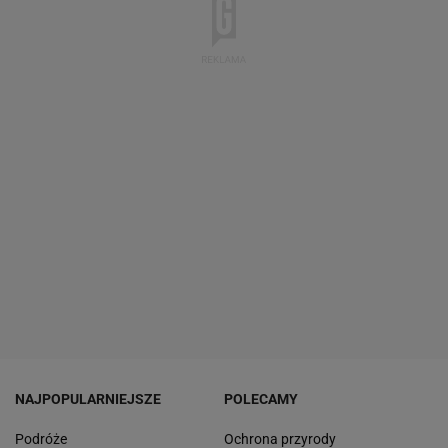
NAJPOPULARNIEJSZE
POLECAMY
Podróże
Ochrona przyrody