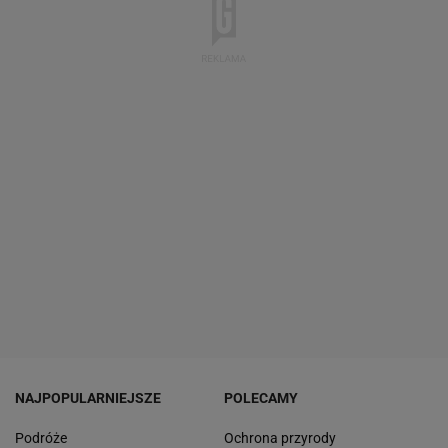
NAJPOPULARNIEJSZE
POLECAMY
Podróże
Ochrona przyrody