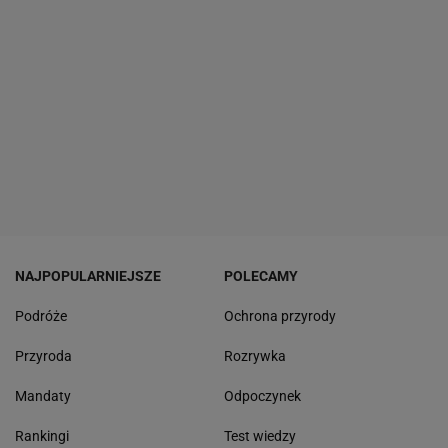
NAJPOPULARNIEJSZE
POLECAMY
Podróże
Ochrona przyrody
Przyroda
Rozrywka
Mandaty
Odpoczynek
Rankingi
Test wiedzy