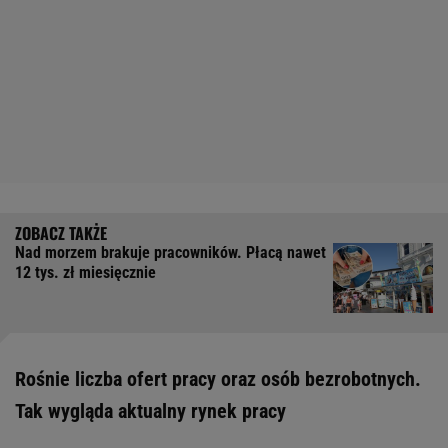
Nad morzem brakuje pracowników. Płacą nawet
12 tys. zł miesięcznie
Rośnie liczba ofert pracy oraz osób bezrobotnych.
Tak wygląda aktualny rynek pracy