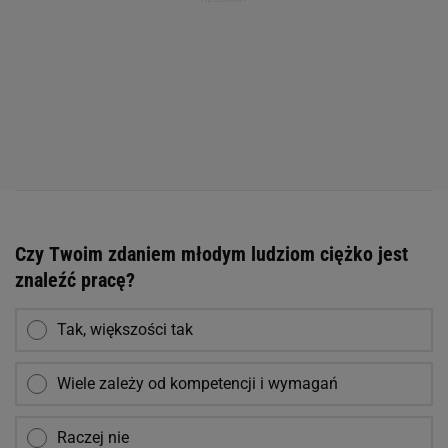
Czy Twoim zdaniem młodym ludziom ciężko jest
znaleźć pracę?
Tak, większości tak
Wiele zależy od kompetencji i wymagań
Raczej nie