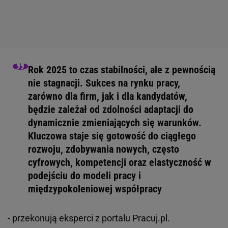
Rok 2025 to czas stabilności, ale z pewnością
nie stagnacji. Sukces na rynku pracy,
zarówno dla firm, jak i dla kandydatów,
będzie zależał od zdolności adaptacji do
dynamicznie zmieniających się warunków.
Kluczowa staje się gotowość do ciągłego
rozwoju, zdobywania nowych, często
cyfrowych, kompetencji oraz elastyczność w
podejściu do modeli pracy i
międzypokoleniowej współpracy
- przekonują eksperci z portalu Pracuj.pl.