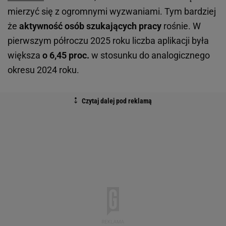
mierzyć się z ogromnymi wyzwaniami. Tym bardziej
że
aktywność osób szukających pracy
rośnie. W
pierwszym półroczu 2025 roku liczba aplikacji była
większa
o 6,45 proc.
w stosunku do analogicznego
okresu 2024 roku.