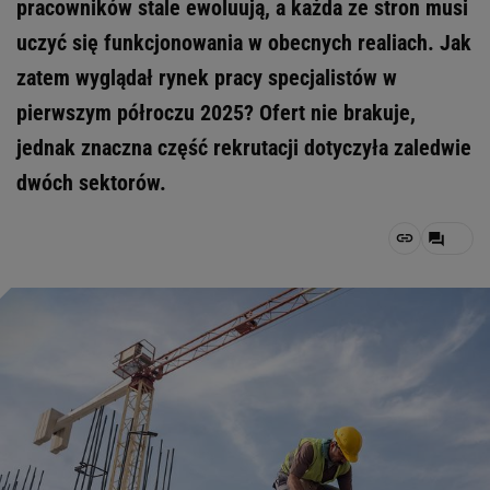
pracowników stale ewoluują, a każda ze stron musi
uczyć się funkcjonowania w obecnych realiach. Jak
zatem wyglądał rynek pracy specjalistów w
pierwszym półroczu 2025? Ofert nie brakuje,
jednak znaczna część rekrutacji dotyczyła zaledwie
dwóch sektorów.