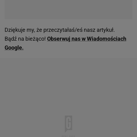
Dziękuje my, że przeczytałaś/eś nasz artykuł.
Bądź na bieżąco!
Obserwuj nas w Wiadomościach
Google.