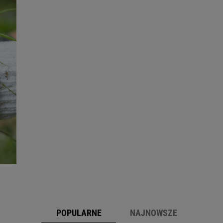
POPULARNE
NAJNOWSZE