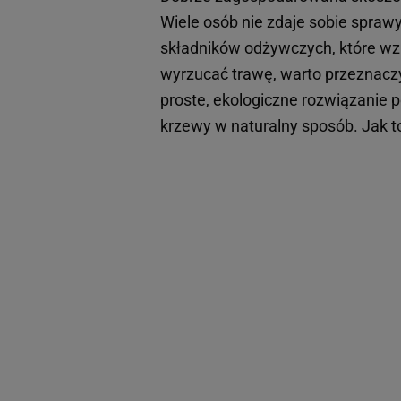
Wiele osób nie zdaje sobie sprawy
składników odżywczych, które w
wyrzucać trawę, warto
przeznacz
proste, ekologiczne rozwiązanie 
krzewy w naturalny sposób. Jak to