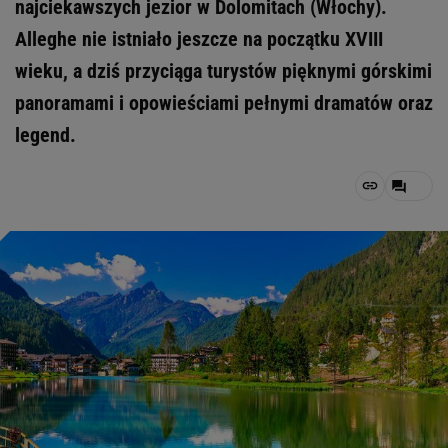
najciekawszych jezior w Dolomitach (Włochy).
Alleghe nie istniało jeszcze na początku XVIII
wieku, a dziś przyciąga turystów pięknymi górskimi
panoramami i opowieściami pełnymi dramatów oraz
legend.