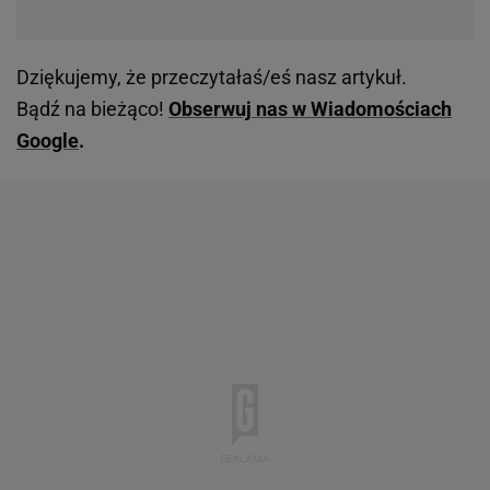
Dziękujemy, że przeczytałaś/eś nasz artykuł.
Bądź na bieżąco!
Obserwuj nas w Wiadomościach
Google
.