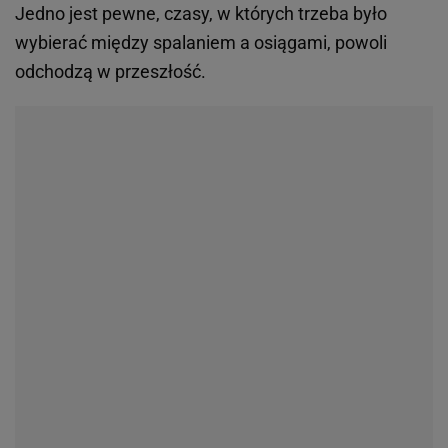
Jedno jest pewne, czasy, w których trzeba było
wybierać między spalaniem a osiągami, powoli
odchodzą w przeszłość.