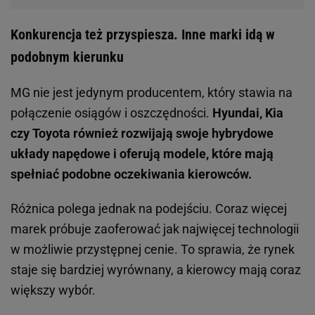
Konkurencja też przyspiesza. Inne marki idą w
podobnym kierunku
MG nie jest jedynym producentem, który stawia na
połączenie osiągów i oszczędności.
Hyundai, Kia
czy Toyota również rozwijają swoje hybrydowe
układy napędowe i oferują modele, które mają
spełniać podobne oczekiwania kierowców.
Różnica polega jednak na podejściu. Coraz więcej
marek próbuje zaoferować jak najwięcej technologii
w możliwie przystępnej cenie. To sprawia, że rynek
staje się bardziej wyrównany, a kierowcy mają coraz
większy wybór.