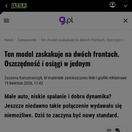
News
Ciekawostki
Ten model zaskakuje na dwóch frontach. Oszczędność i 
Ten model zaskakuje na dwóch frontach.
Oszczędność i osiągi w jednym
Zuzanna Karczmarczyk
, W materiale zamieszczono linki i grafiki reklamowe
19 kwietnia 2026, 11:42
Małe auto, niskie spalanie i dobra dynamika?
Jeszcze niedawno takie połączenie wydawało się
niemożliwe. Dziś to zaczyna być nowy standard.