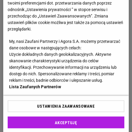
twoimi preferencjami dot. przetwarzania danych poprzez
odnośnik „Ustawienia prywatności ” w stopce serwisu i
przechodząc do „Ustawień Zaawansowanych”. Zmiana
ustawień plików cookie możliwa jest także za pomocą ustawień
przeglądarki.
My, nasi Zaufani Partnerzy i Agora S.A. możemy przetwarzać
dane osobowe w następujących celach:
Użycie dokładnych danych geolokalizacyjnych. Aktywne
skanowanie charakterystyki urządzenia do celów
identyfikacji. Przechowywanie informacji na urządzeniu lub
dostęp do nich. Spersonalizowane reklamy i treści, pomiar
reklam i treści, badnie odbiorców i ulepszanie usług.
Lista Zaufanych Partnerów
USTAWIENIA ZAAWANSOWANE
AKCEPTUJĘ