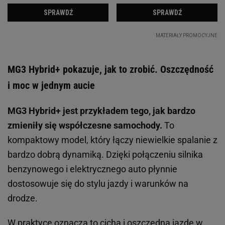
MG3 Hybrid+ pokazuje, jak to zrobić. Oszczędność
i moc w jednym aucie
MG3 Hybrid+ jest przykładem tego, jak bardzo
zmieniły się współczesne samochody.
To
kompaktowy model, który łączy niewielkie spalanie z
bardzo dobrą dynamiką. Dzięki połączeniu silnika
benzynowego i elektrycznego auto płynnie
dostosowuje się do stylu jazdy i warunków na
drodze.
W praktyce oznacza to cichą i oszczędną jazdę w