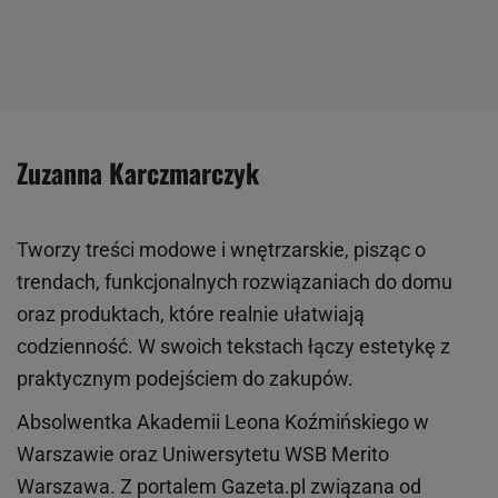
Zuzanna Karczmarczyk
Tworzy treści modowe i wnętrzarskie, pisząc o
trendach, funkcjonalnych rozwiązaniach do domu
oraz produktach, które realnie ułatwiają
codzienność. W swoich tekstach łączy estetykę z
praktycznym podejściem do zakupów.
Absolwentka Akademii Leona Koźmińskiego w
Warszawie oraz Uniwersytetu WSB Merito
Warszawa. Z portalem Gazeta.pl związana od