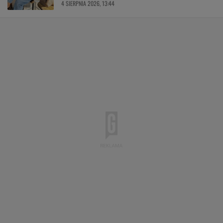
4 SIERPNIA 2026, 13:44