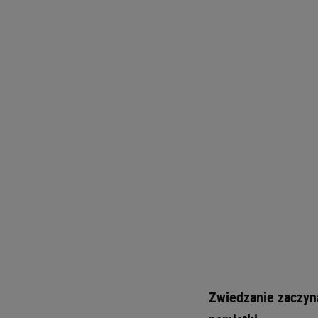
Zwiedzanie zaczyn