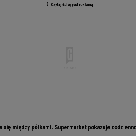
a się między półkami. Supermarket pokazuje codziennoś