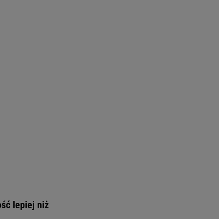
ć lepiej niż