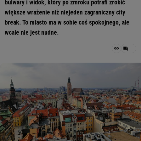
bulwary i widok, który po zmroku potrafi zrobić
większe wrażenie niż niejeden zagraniczny city
break. To miasto ma w sobie coś spokojnego, ale
wcale nie jest nudne.