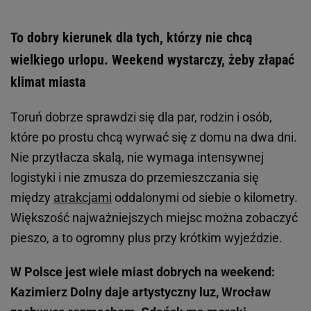
To dobry kierunek dla tych, którzy nie chcą
wielkiego urlopu. Weekend wystarczy, żeby złapać
klimat miasta
Toruń dobrze sprawdzi się dla par, rodzin i osób,
które po prostu chcą wyrwać się z domu na dwa dni.
Nie przytłacza skalą, nie wymaga intensywnej
logistyki i nie zmusza do przemieszczania się
między
atrakcjami
oddalonymi od siebie o kilometry.
Większość najważniejszych miejsc można zobaczyć
pieszo, a to ogromny plus przy krótkim wyjeździe.
W Polsce jest wiele miast dobrych na weekend:
Kazimierz Dolny daje artystyczny luz, Wrocław