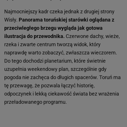
Najmocniejszy kadr czeka jednak z drugiej strony
Wisły.
Panorama toruńskiej starówki oglądana z
przeciwległego brzegu wygląda jak gotowa
ilustracja do przewodnika.
Czerwone dachy, wieże,
rzeka i zwarte centrum tworzą widok, który
naprawdę warto zobaczyć, zwłaszcza wieczorem.
Do tego dochodzi planetarium, które świetnie
uzupełnia weekendowy plan, szczególnie gdy
pogoda nie zachęca do długich spacerów. Toruń ma
tę przewagę, że pozwala łączyć historię,
odpoczynek i lekką ciekawość świata bez wrażenia
przeładowanego programu.