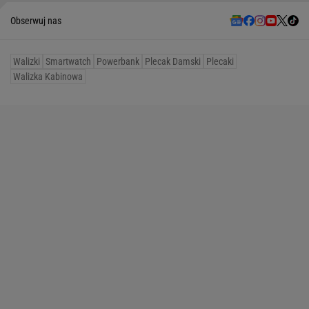
Obserwuj nas
Walizki
Smartwatch
Powerbank
Plecak Damski
Plecaki
Walizka Kabinowa