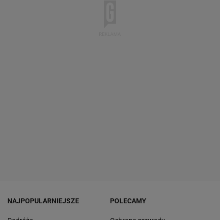
NAJPOPULARNIEJSZE
POLECAMY