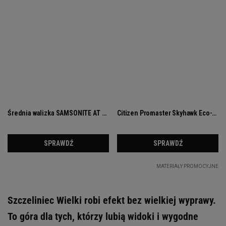
Szczeliniec Wielki robi efekt bez wielkiej wyprawy.
To góra dla tych, którzy lubią widoki i wygodne