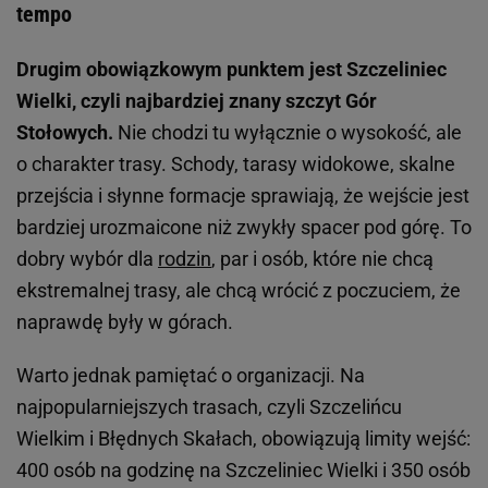
tempo
Drugim obowiązkowym punktem jest Szczeliniec
Wielki, czyli najbardziej znany szczyt Gór
Stołowych.
Nie chodzi tu wyłącznie o wysokość, ale
o charakter trasy. Schody, tarasy widokowe, skalne
przejścia i słynne formacje sprawiają, że wejście jest
bardziej urozmaicone niż zwykły spacer pod górę. To
dobry wybór dla
rodzin
, par i osób, które nie chcą
ekstremalnej trasy, ale chcą wrócić z poczuciem, że
naprawdę były w górach.
Warto jednak pamiętać o organizacji. Na
najpopularniejszych trasach, czyli Szczelińcu
Wielkim i Błędnych Skałach, obowiązują limity wejść:
400 osób na godzinę na Szczeliniec Wielki i 350 osób