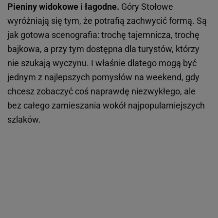
Pieniny widokowe i łagodne.
Góry Stołowe
wyróżniają się tym, że potrafią zachwycić formą. Są
jak gotowa scenografia: trochę tajemnicza, trochę
bajkowa, a przy tym dostępna dla turystów, którzy
nie szukają wyczynu. I właśnie dlatego mogą być
jednym z najlepszych pomysłów na
weekend
, gdy
chcesz zobaczyć coś naprawdę niezwykłego, ale
bez całego zamieszania wokół najpopularniejszych
szlaków.