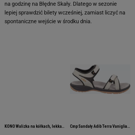
na godzinę na Błędne Skały. Dlatego w sezonie
lepiej sprawdzić bilety wcześniej, zamiast liczyć na
spontaniczne wejście w środku dnia.