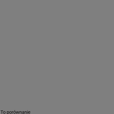
To porównanie