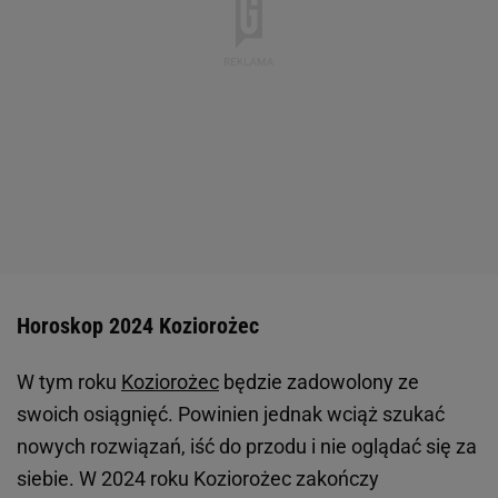
Horoskop 2024 Koziorożec
W tym roku
Koziorożec
będzie zadowolony ze
swoich osiągnięć. Powinien jednak wciąż szukać
nowych rozwiązań, iść do przodu i nie oglądać się za
siebie. W 2024 roku Koziorożec zakończy