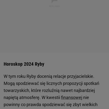
Horoskop 2024 Ryby
W tym roku Ryby docenią relacje przyjacielskie.
Mogą spodziewać się licznych propozycji spotkań
towarzyskich, które rozluźnią nawet najbardziej
napiętą atmosferę. W kwestii
finansowej
nie
powinny co prawda spodziewać się zbyt wielkich