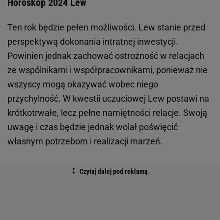
Horoskop 2024 Lew
Ten rok będzie pełen możliwości. Lew stanie przed
perspektywą dokonania intratnej inwestycji.
Powinien jednak zachować ostrożność w relacjach
ze wspólnikami i współpracownikami, ponieważ nie
wszyscy mogą okazywać wobec niego
przychylność. W kwestii uczuciowej Lew postawi na
krótkotrwałe, lecz pełne namiętności relacje. Swoją
uwagę i czas będzie jednak wolał poświęcić
własnym potrzebom i realizacji marzeń.