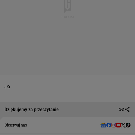
JKr
Dziękujemy za przeczytanie
Obserwuj nas