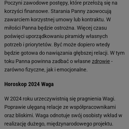
Poczyni zawodowe postępy, które przełożą się na
korzyści finansowe. Starania Panny zaowocują
zawarciem korzystnej umowy lub kontraktu. W
miłości Panna będzie ostrożna. Więcej czasu
poświęci uporządkowaniu piramidy własnych
potrzeb i priorytetów. Być może dopiero wtedy
będzie gotowa do nawiązania głębszej relacji. W tym
toku Panna powinna zadbać o własne
zdrowie
-
zarówno fizyczne, jak i emocjonalne.
Horoskop 2024 Waga
W 2024 roku urzeczywistnią się pragnienia Wagi.
Poprawie ulęganą relacje ze współpracownikami
oraz bliskimi. Waga odnotuje swój osobisty wkład w
realizację dużego, międzynarodowego projektu.