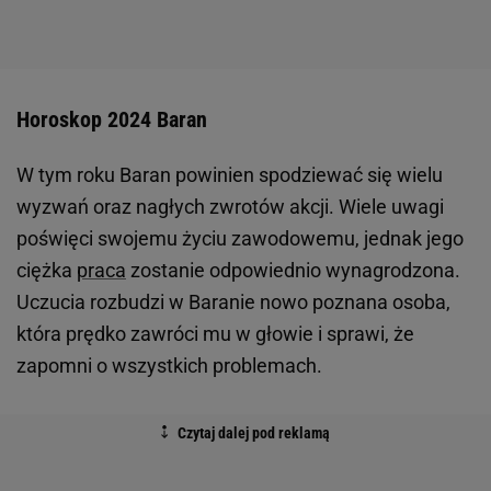
Horoskop 2024 Baran
W tym roku Baran powinien spodziewać się wielu
wyzwań oraz nagłych zwrotów akcji. Wiele uwagi
poświęci swojemu życiu zawodowemu, jednak jego
ciężka
praca
zostanie odpowiednio wynagrodzona.
Uczucia rozbudzi w Baranie nowo poznana osoba,
która prędko zawróci mu w głowie i sprawi, że
zapomni o wszystkich problemach.