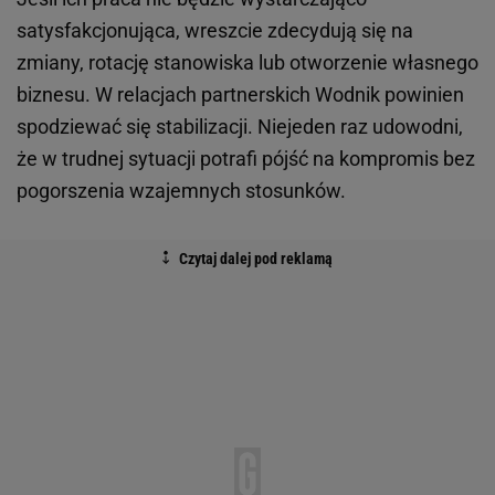
satysfakcjonująca, wreszcie zdecydują się na
zmiany, rotację stanowiska lub otworzenie własnego
biznesu. W relacjach partnerskich Wodnik powinien
spodziewać się stabilizacji. Niejeden raz udowodni,
że w trudnej sytuacji potrafi pójść na kompromis bez
pogorszenia wzajemnych stosunków.