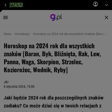
News
Horoskopy
Horoskop na 2024 rok dla wszystkich znaków. [Baran, Byk, B
Horoskop na 2024 rok dla wszystkich
znaków [Baran, Byk, Bliźnięta, Rak, Lew,
Panna, Waga, Skorpion, Strzelec,
Koziorożec, Wodnik, Ryby]
JKr
6 stycznia 2024, 15:00
Jaki będzie 2024 rok dla poszczególnych znaków
zodiaku? Co może dziać się w twoich relacjach z