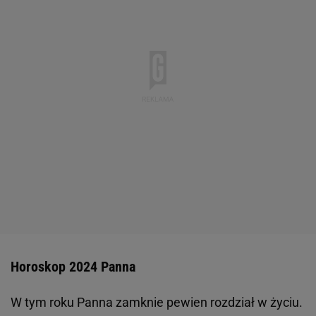
Horoskop 2024 Panna
W tym roku Panna zamknie pewien rozdział w życiu.