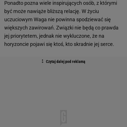
Ponadto pozna wiele inspirujących osób, z którymi
być może nawiąże bliższą relację. W życiu
uczuciowym Waga nie powinna spodziewać się
większych zawirowań. Związki nie będą co prawda
jej priorytetem, jednak nie wykluczone, że na
horyzoncie pojawi się ktoś, kto skradnie jej serce.