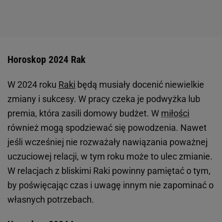
Horoskop 2024 Rak
W 2024 roku
Raki
będą musiały docenić niewielkie
zmiany i sukcesy. W pracy czeka je podwyżka lub
premia, która zasili domowy budżet. W
miłości
również mogą spodziewać się powodzenia. Nawet
jeśli wcześniej nie rozważały nawiązania poważnej
uczuciowej relacji, w tym roku może to ulec zmianie.
W relacjach z bliskimi Raki powinny pamiętać o tym,
by poświęcając czas i uwagę innym nie zapominać o
własnych potrzebach.