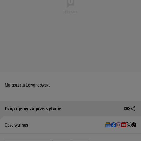
Małgorzata Lewandowska
Dziękujemy za przeczytanie
Obserwuj nas