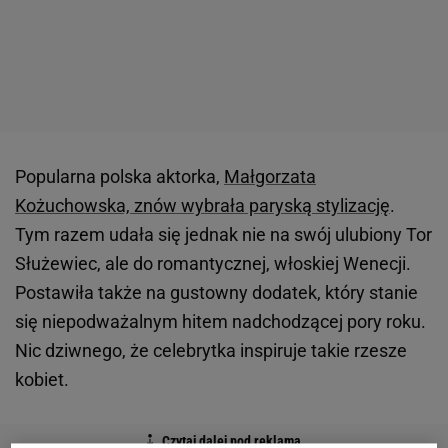
Popularna polska aktorka,
Małgorzata
Kożuchowska, znów wybrała paryską stylizację
.
Tym razem udała się jednak nie na swój ulubiony Tor
Służewiec, ale do romantycznej, włoskiej Wenecji.
Postawiła także na gustowny dodatek, który stanie
się niepodważalnym hitem nadchodzącej pory roku.
Nic dziwnego, że celebrytka inspiruje takie rzesze
kobiet.