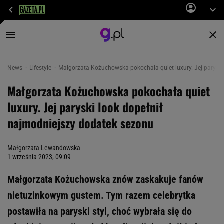
News
Lifestyle
Małgorzata Kożuchowska pokochała quiet luxury. Jej paryski
Małgorzata Kożuchowska pokochała quiet
luxury. Jej paryski look dopełnił
najmodniejszy dodatek sezonu
Małgorzata Lewandowska
1 września 2023, 09:09
Małgorzata Kożuchowska znów zaskakuje fanów
nietuzinkowym gustem. Tym razem celebrytka
postawiła na paryski styl, choć wybrała się do