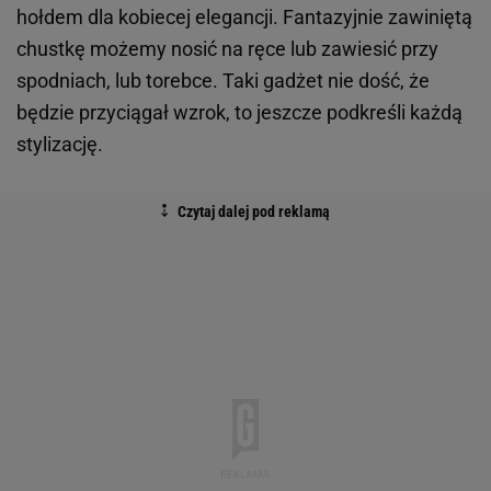
hołdem dla kobiecej elegancji. Fantazyjnie zawiniętą
chustkę możemy nosić na ręce lub zawiesić przy
spodniach, lub torebce. Taki gadżet nie dość, że
będzie przyciągał wzrok, to jeszcze podkreśli każdą
stylizację.