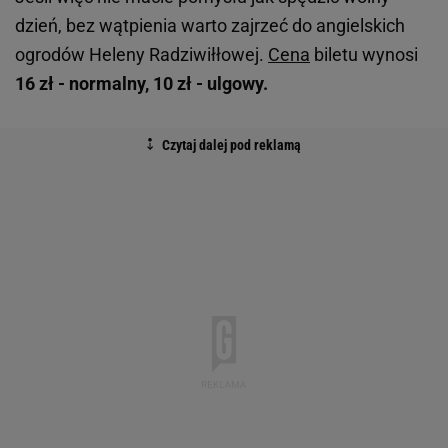
dzień, bez wątpienia warto zajrzeć do angielskich
ogrodów Heleny Radziwiłłowej.
Cena
biletu wynosi
16 zł - normalny, 10 zł - ulgowy.