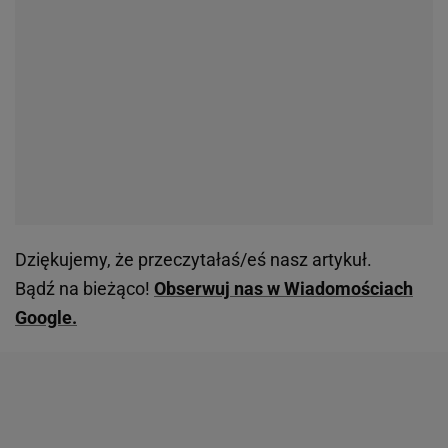
Dziękujemy, że przeczytałaś/eś nasz artykuł.
Bądź na bieżąco!
Obserwuj nas w Wiadomościach
Google.