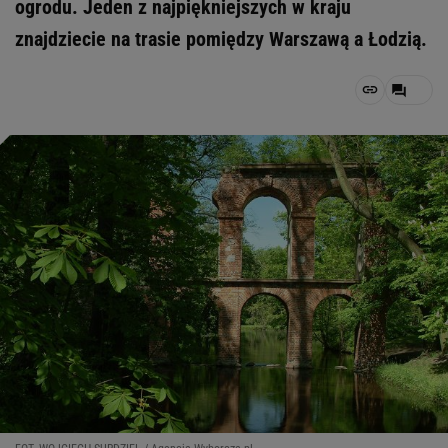
ogrodu. Jeden z najpiękniejszych w kraju
znajdziecie na trasie pomiędzy Warszawą a Łodzią.