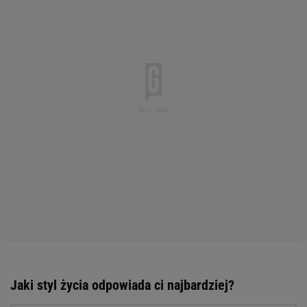
Jaki styl życia odpowiada ci najbardziej?