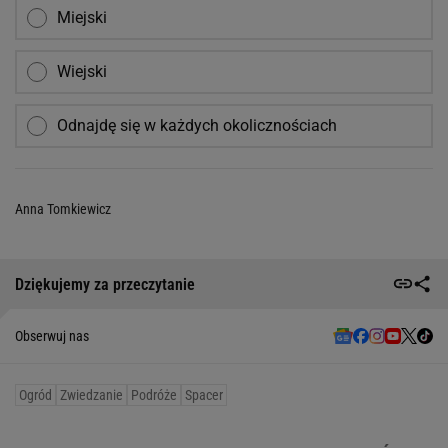
Miejski
Wiejski
Odnajdę się w każdych okolicznościach
Anna Tomkiewicz
Dziękujemy za przeczytanie
Obserwuj nas
Ogród
Zwiedzanie
Podróże
Spacer