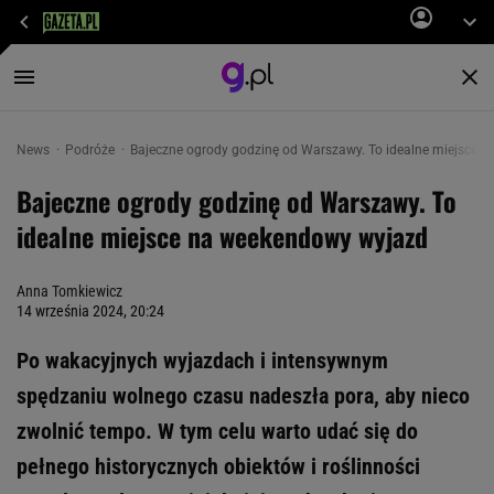
News
Podróże
Bajeczne ogrody godzinę od Warszawy. To idealne miejsce 
Bajeczne ogrody godzinę od Warszawy. To
idealne miejsce na weekendowy wyjazd
Anna Tomkiewicz
14 września 2024, 20:24
Po wakacyjnych wyjazdach i intensywnym
spędzaniu wolnego czasu nadeszła pora, aby nieco
zwolnić tempo. W tym celu warto udać się do
pełnego historycznych obiektów i roślinności