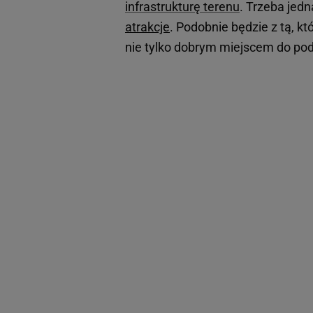
infrastrukturę terenu
. Trzeba jedn
atrakcje
. Podobnie będzie z tą, 
nie tylko dobrym miejscem do pod