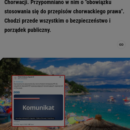
Chorwacji. Przypomniano w nim o "obowiązku
stosowania się do przepisów chorwackiego prawa".
Chodzi przede wszystkim o bezpieczeństwo i
porządek publiczny.