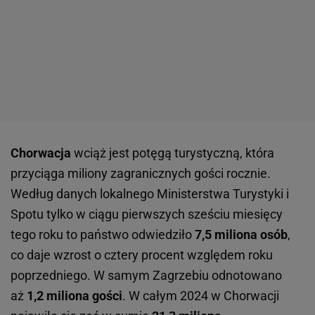
Chorwacja
wciąż jest potęgą turystyczną, która
przyciąga miliony zagranicznych gości rocznie.
Według danych lokalnego Ministerstwa Turystyki i
Spotu tylko w ciągu pierwszych sześciu miesięcy
tego roku to państwo odwiedziło
7,5 miliona osób
,
co daje wzrost o cztery procent względem roku
poprzedniego. W samym Zagrzebiu odnotowano
aż
1,2 miliona gości
. W całym 2024 w Chorwacji