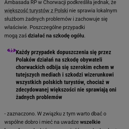
Ambasada RP w Chorwacji podkreśliła jednak, że
większość turystów z Polski
nie sprawia lokalnym
służbom żadnych problemów i zachowuje się
właściwie. Poszczególne przypadki
mogą zaś
działać na szkodę ogółu
.
Każdy przypadek dopuszczenia się przez
Polaków działań na szkodę obywateli
chorwackich odbija się szerokim echem w
tutejszych mediach i szkodzi wizerunkowi
wszystkich polskich turystów, chociaż w
zdecydowanej większości nie sprawiają oni
żadnych problemów
- zaznaczono. W związku z tym warto dbać o
wspólne dobro i mieć na uwadze
wszelkie