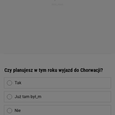
Czy planujesz w tym roku wyjazd do Chorwacji?
Tak
Już tam był_m
Nie