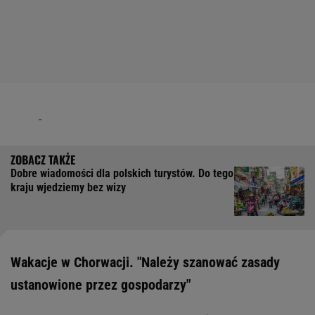
Dobre wiadomości dla polskich turystów. Do tego
kraju wjedziemy bez wizy
Wakacje w Chorwacji. "Należy szanować zasady
ustanowione przez gospodarzy"