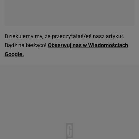
Dziękujemy my, że przeczytałaś/eś nasz artykuł.
Bądź na bieżąco!
Obserwuj nas w Wiadomościach
Google.