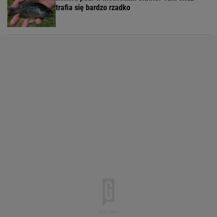
trafia się bardzo rzadko