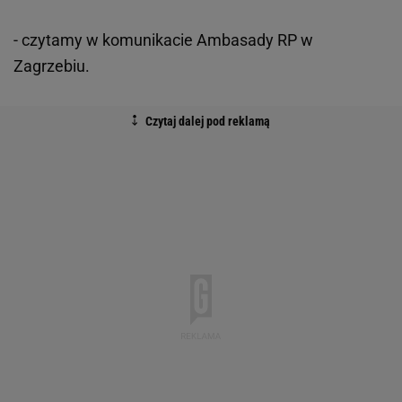
- czytamy w komunikacie Ambasady RP w
Zagrzebiu.