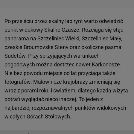
Po przejściu przez skalny labirynt warto odwiedzić
punkt widokowy Skalne Czasze. Rozciąga się stąd
panorama na Szczeliniec Wielki, Szczeliniec Mały,
czeskie Broumovske Steny oraz okoliczne pasma
Sudetów. Przy sprzyjających warunkach
pogodowych można dostrzec nawet
Karkonosze
.
Nie bez powodu miejsce od lat przyciąga także
fotografów. Malownicze krajobrazy zmieniają się
wraz z porami roku i światłem, dlatego każda wizyta
potrafi wyglądać nieco inaczej. To jeden z
najbardziej rozpoznawalnych punktów widokowych
w całych Górach Stołowych.