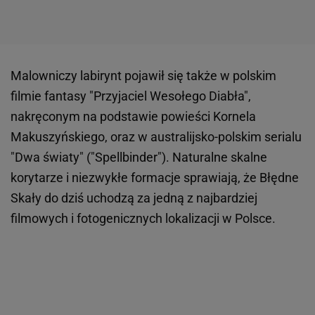
Malowniczy labirynt pojawił się także w polskim
filmie fantasy "Przyjaciel Wesołego Diabła",
nakręconym na podstawie powieści Kornela
Makuszyńskiego, oraz w australijsko-polskim serialu
"Dwa światy" ("Spellbinder"). Naturalne skalne
korytarze i niezwykłe formacje sprawiają, że Błędne
Skały do dziś uchodzą za jedną z najbardziej
filmowych i fotogenicznych lokalizacji w Polsce.