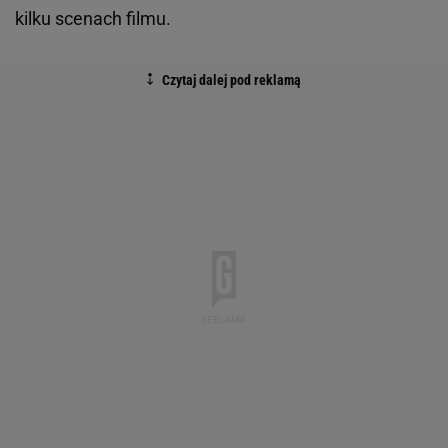
kilku scenach filmu.