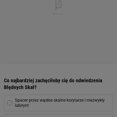
Co najbardziej zachęciłoby cię do odwiedzenia
Błędnych Skał?
Spacer przez wąskie skalne korytarze i niezwykły
labirynt