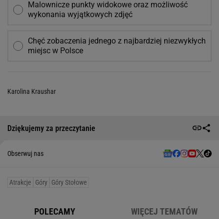
Malownicze punkty widokowe oraz możliwość
wykonania wyjątkowych zdjęć
Chęć zobaczenia jednego z najbardziej niezwykłych
miejsc w Polsce
Karolina Kraushar
Dziękujemy za przeczytanie
Obserwuj nas
Atrakcje
Góry
Góry Stołowe
POLECAMY
WIĘCEJ TEMATÓW