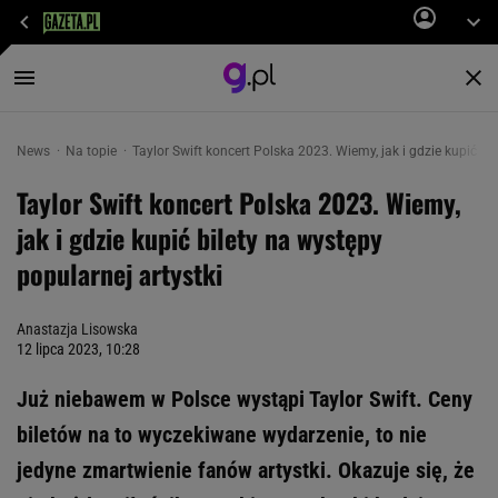
News
Na topie
Taylor Swift koncert Polska 2023. Wiemy, jak i gdzie kupić bi
Taylor Swift koncert Polska 2023. Wiemy,
jak i gdzie kupić bilety na występy
popularnej artystki
Anastazja Lisowska
12 lipca 2023, 10:28
Już niebawem w Polsce wystąpi Taylor Swift. Ceny
biletów na to wyczekiwane wydarzenie, to nie
jedyne zmartwienie fanów artystki. Okazuje się, że