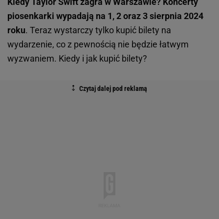
Kiedy Taylor Swift zagra w Warszawie?
Koncerty
piosenkarki wypadają na 1, 2 oraz 3 sierpnia 2024
roku
. Teraz wystarczy tylko kupić bilety na
wydarzenie, co z pewnością nie będzie łatwym
wyzwaniem. Kiedy i jak kupić bilety?