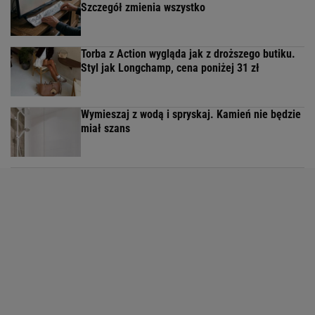
Szczegół zmienia wszystko
Torba z Action wygląda jak z droższego butiku.
Styl jak Longchamp, cena poniżej 31 zł
Wymieszaj z wodą i spryskaj. Kamień nie będzie
miał szans