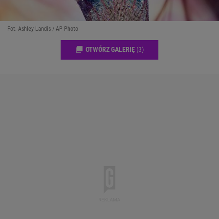
Fot. Ashley Landis / AP Photo
OTWÓRZ GALERIĘ
(3)