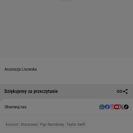
Anastazja Lisowska
Dziękujemy za przeczytanie
Obserwuj nas
Koncert
Warszawa
Pge Narodowy
Taylor Swift