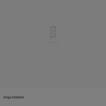
Kinga Goldstein