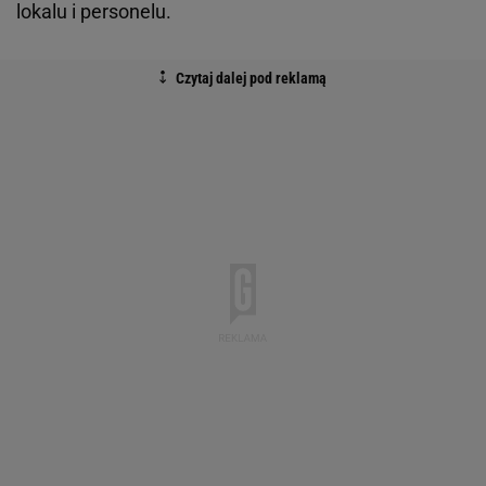
lokalu i personelu.