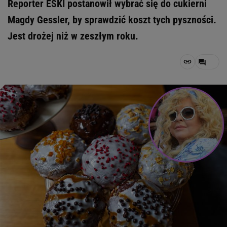
Reporter ESKI postanowił wybrać się do cukierni
Magdy Gessler, by sprawdzić koszt tych pyszności.
Jest drożej niż w zeszłym roku.