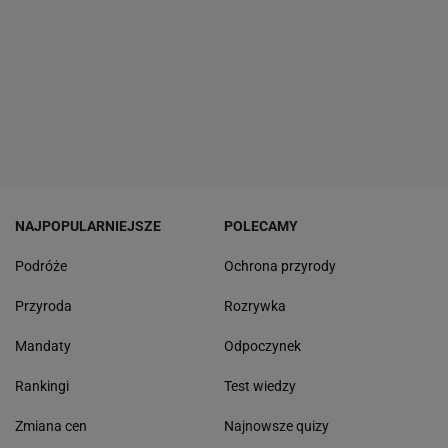
NAJPOPULARNIEJSZE
POLECAMY
Podróże
Ochrona przyrody
Przyroda
Rozrywka
Mandaty
Odpoczynek
Rankingi
Test wiedzy
Zmiana cen
Najnowsze quizy