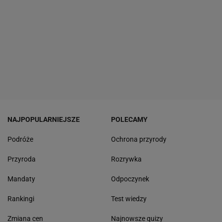
NAJPOPULARNIEJSZE
POLECAMY
Podróże
Ochrona przyrody
Przyroda
Rozrywka
Mandaty
Odpoczynek
Rankingi
Test wiedzy
Zmiana cen
Najnowsze quizy