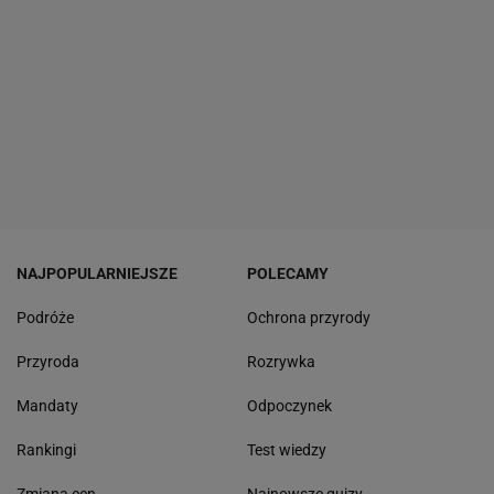
NAJPOPULARNIEJSZE
POLECAMY
Podróże
Ochrona przyrody
Przyroda
Rozrywka
Mandaty
Odpoczynek
Rankingi
Test wiedzy