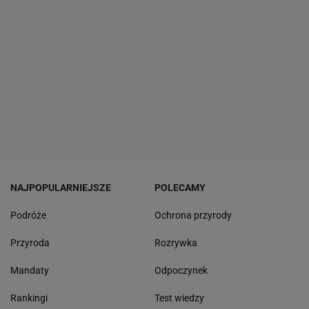
NAJPOPULARNIEJSZE
POLECAMY
Podróże
Ochrona przyrody
Przyroda
Rozrywka
Mandaty
Odpoczynek
Rankingi
Test wiedzy