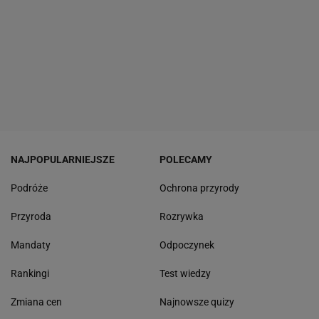
NAJPOPULARNIEJSZE
POLECAMY
Podróże
Ochrona przyrody
Przyroda
Rozrywka
Mandaty
Odpoczynek
Rankingi
Test wiedzy
Zmiana cen
Najnowsze quizy