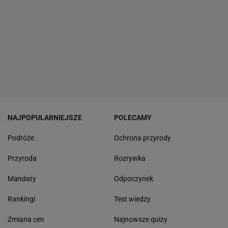
NAJPOPULARNIEJSZE
POLECAMY
Podróże
Ochrona przyrody
Przyroda
Rozrywka
Mandaty
Odpoczynek
Rankingi
Test wiedzy
Zmiana cen
Najnowsze quizy