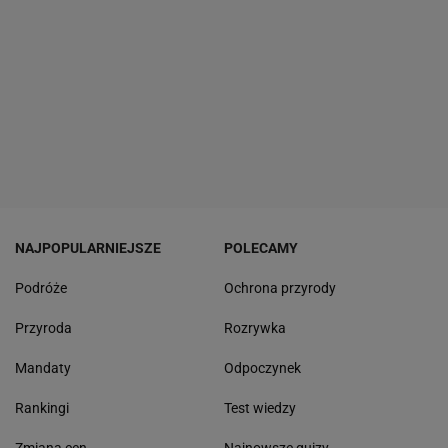
NAJPOPULARNIEJSZE
POLECAMY
Podróże
Ochrona przyrody
Przyroda
Rozrywka
Mandaty
Odpoczynek
Rankingi
Test wiedzy