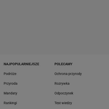
NAJPOPULARNIEJSZE
POLECAMY
Podróże
Ochrona przyrody
Przyroda
Rozrywka
Mandaty
Odpoczynek
Rankingi
Test wiedzy