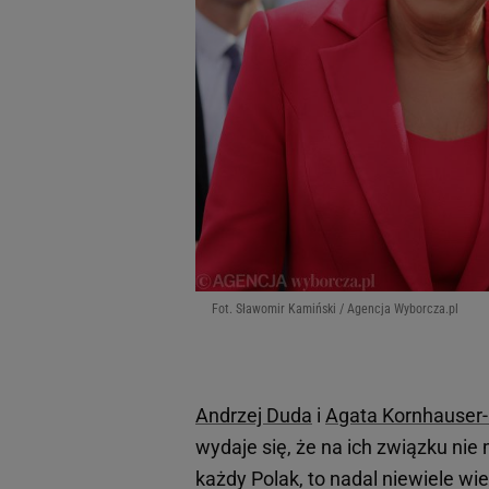
Fot. Sławomir Kamiński / Agencja Wyborcza.pl
Andrzej Duda
i
Agata Kornhauser
wydaje się, że na ich związku nie
każdy Polak, to nadal niewiele w