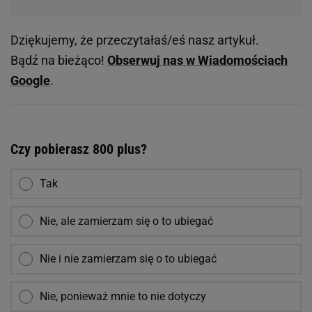
Dziękujemy, że przeczytałaś/eś nasz artykuł.
Bądź na bieżąco!
Obserwuj nas w Wiadomościach
Google
.
Czy pobierasz 800 plus?
Tak
Nie, ale zamierzam się o to ubiegać
Nie i nie zamierzam się o to ubiegać
Nie, ponieważ mnie to nie dotyczy