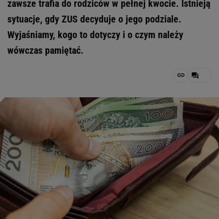
zawsze trafia do rodziców w pełnej kwocie. Istnieją
sytuacje, gdy ZUS decyduje o jego podziale.
Wyjaśniamy, kogo to dotyczy i o czym należy
wówczas pamiętać.