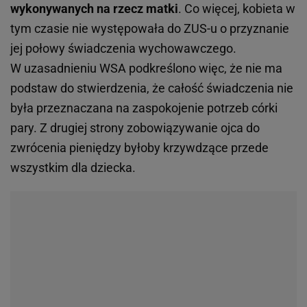
wykonywanych na rzecz matki
. Co więcej, kobieta w
tym czasie nie występowała do ZUS-u o przyznanie
jej połowy świadczenia wychowawczego.
W uzasadnieniu WSA podkreślono więc, że nie ma
podstaw do stwierdzenia, że całość świadczenia nie
była przeznaczana na zaspokojenie potrzeb córki
pary. Z drugiej strony zobowiązywanie ojca do
zwrócenia pieniędzy byłoby krzywdzące przede
wszystkim dla dziecka.