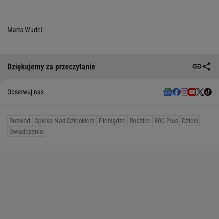
Marta Wudel
Dziękujemy za przeczytanie
Obserwuj nas
Rozwód
Opieka Nad Dzieckiem
Pieniądze
Rodzice
800 Plus
Dzieci
Świadczenia