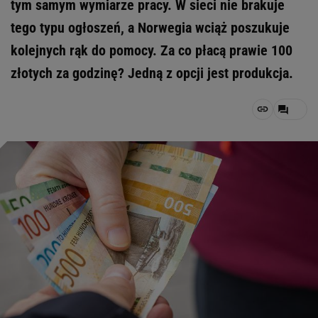
tym samym wymiarze pracy. W sieci nie brakuje
tego typu ogłoszeń, a Norwegia wciąż poszukuje
kolejnych rąk do pomocy. Za co płacą prawie 100
złotych za godzinę? Jedną z opcji jest produkcja.