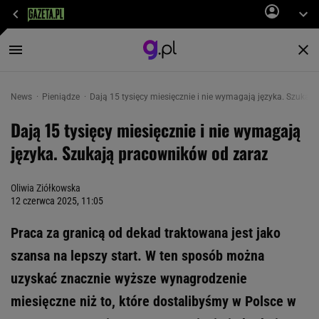
News
Pieniądze
Dają 15 tysięcy miesięcznie i nie wymagają języka. Szukaj
Dają 15 tysięcy miesięcznie i nie wymagają
języka. Szukają pracowników od zaraz
Oliwia Ziółkowska
12 czerwca 2025, 11:05
Praca za granicą od dekad traktowana jest jako
szansa na lepszy start. W ten sposób można
uzyskać znacznie wyższe wynagrodzenie
miesięczne niż to, które dostalibyśmy w Polsce w