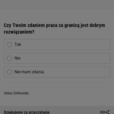
Czy Twoim zdaniem praca za granicą jest dobrym
rozwiązaniem?
Tak
Nie
Nie mam zdania
Oliwia Ziółkowska
Dziękujemy za przeczytanie