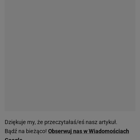
Dziękuje my, że przeczytałaś/eś nasz artykuł.
Bądź na bieżąco!
Obserwuj nas w Wiadomościach