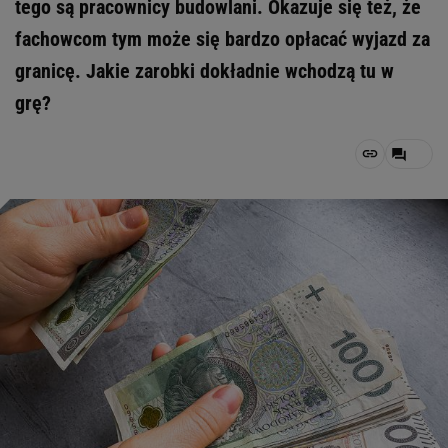
tego są pracownicy budowlani. Okazuje się też, że
fachowcom tym może się bardzo opłacać wyjazd za
granicę. Jakie zarobki dokładnie wchodzą tu w
grę?