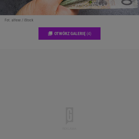
Fot. alfexe / iStock
OTWÓRZ GALERIĘ
(4)