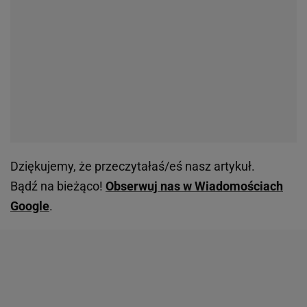
Dziękujemy, że przeczytałaś/eś nasz artykuł.
Bądź na bieżąco!
Obserwuj nas w Wiadomościach
Google
.