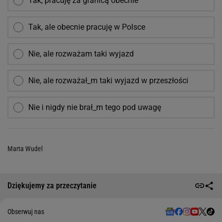
Tak, pracuję za granicą obecnie
Tak, ale obecnie pracuję w Polsce
Nie, ale rozważam taki wyjazd
Nie, ale rozważał_m taki wyjazd w przeszłości
Nie i nigdy nie brał_m tego pod uwagę
Marta Wudel
Dziękujemy za przeczytanie
Obserwuj nas