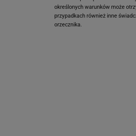
określonych warunków może otr
przypadkach również inne świadc
orzecznika.