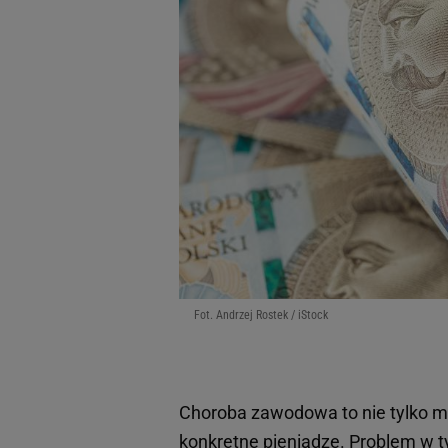
Fot. Andrzej Rostek / iStock
Choroba zawodowa to nie tylko m
konkretne pieniądze. Problem w ty