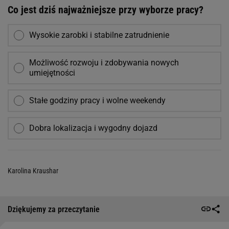
Co jest dziś najważniejsze przy wyborze pracy?
Wysokie zarobki i stabilne zatrudnienie
Możliwość rozwoju i zdobywania nowych
umiejętności
Stałe godziny pracy i wolne weekendy
Dobra lokalizacja i wygodny dojazd
Karolina Kraushar
Dziękujemy za przeczytanie