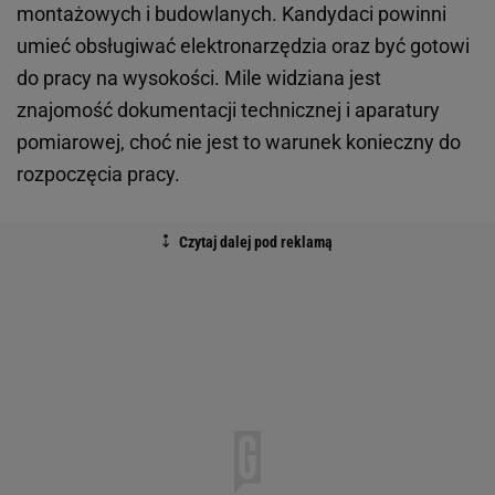
montażowych i budowlanych. Kandydaci powinni
umieć obsługiwać elektronarzędzia oraz być gotowi
do pracy na wysokości. Mile widziana jest
znajomość dokumentacji technicznej i aparatury
pomiarowej, choć nie jest to warunek konieczny do
rozpoczęcia pracy.