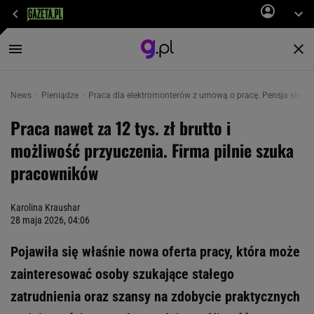
News
Pieniądze
Praca dla elektromonterów z umową o pracę. Pensja sięga 12
Praca nawet za 12 tys. zł brutto i
możliwość przyuczenia. Firma pilnie szuka
pracowników
Karolina Kraushar
28 maja 2026, 04:06
Pojawiła się właśnie nowa oferta pracy, która może
zainteresować osoby szukające stałego
zatrudnienia oraz szansy na zdobycie praktycznych