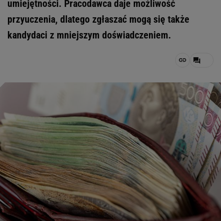
umiejętności. Pracodawca daje możliwość
przyuczenia, dlatego zgłaszać mogą się także
kandydaci z mniejszym doświadczeniem.