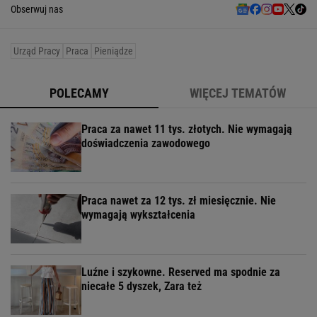
Obserwuj nas
Urząd Pracy
Praca
Pieniądze
POLECAMY
WIĘCEJ TEMATÓW
Praca za nawet 11 tys. złotych. Nie wymagają
doświadczenia zawodowego
Praca nawet za 12 tys. zł miesięcznie. Nie
wymagają wykształcenia
Luźne i szykowne. Reserved ma spodnie za
niecałe 5 dyszek, Zara też