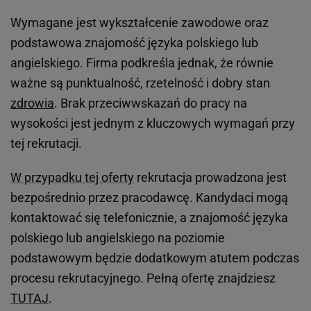
Wymagane jest wykształcenie zawodowe oraz
podstawowa znajomość języka polskiego lub
angielskiego. Firma podkreśla jednak, że równie
ważne są punktualność, rzetelność i dobry stan
zdrowia
. Brak przeciwwskazań do pracy na
wysokości jest jednym z kluczowych wymagań przy
tej rekrutacji.
W przypadku tej oferty
rekrutacja prowadzona jest
bezpośrednio przez pracodawcę. Kandydaci mogą
kontaktować się telefonicznie, a znajomość języka
polskiego lub angielskiego na poziomie
podstawowym będzie dodatkowym atutem podczas
procesu rekrutacyjnego. Pełną ofertę znajdziesz
TUTAJ
.