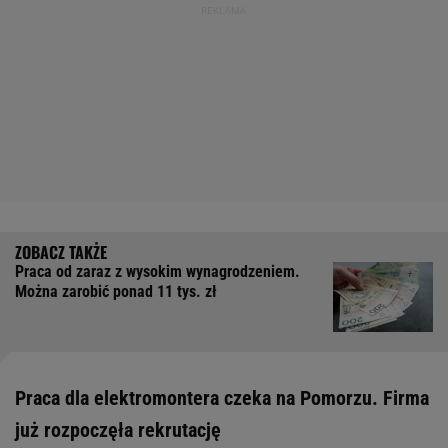
Praca od zaraz z wysokim wynagrodzeniem.
Można zarobić ponad 11 tys. zł
Praca dla elektromontera czeka na Pomorzu. Firma
już rozpoczęła rekrutację