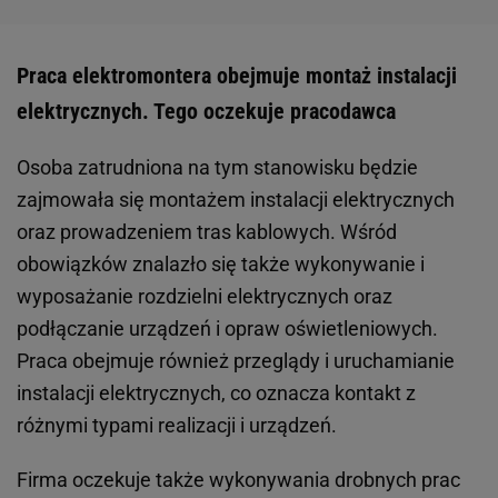
Praca elektromontera obejmuje montaż instalacji
elektrycznych. Tego oczekuje pracodawca
Osoba zatrudniona na tym stanowisku będzie
zajmowała się montażem instalacji elektrycznych
oraz prowadzeniem tras kablowych. Wśród
obowiązków znalazło się także wykonywanie i
wyposażanie rozdzielni elektrycznych oraz
podłączanie urządzeń i opraw oświetleniowych.
Praca obejmuje również przeglądy i uruchamianie
instalacji elektrycznych, co oznacza kontakt z
różnymi typami realizacji i urządzeń.
Firma oczekuje także wykonywania drobnych prac