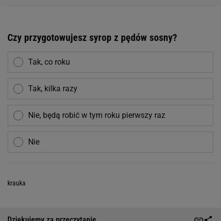
Czy przygotowujesz syrop z pędów sosny?
Tak, co roku
Tak, kilka razy
Nie, będą robić w tym roku pierwszy raz
Nie
krauka
Dziękujemy za przeczytanie