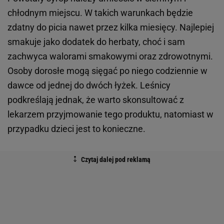
chłodnym miejscu. W takich warunkach będzie
zdatny do picia nawet przez kilka miesięcy. Najlepiej
smakuje jako dodatek do herbaty, choć i sam
zachwyca walorami smakowymi oraz zdrowotnymi.
Osoby dorosłe mogą sięgać po niego codziennie w
dawce od jednej do dwóch łyżek. Leśnicy
podkreślają jednak, że warto skonsultować z
lekarzem przyjmowanie tego produktu, natomiast w
przypadku dzieci jest to konieczne.