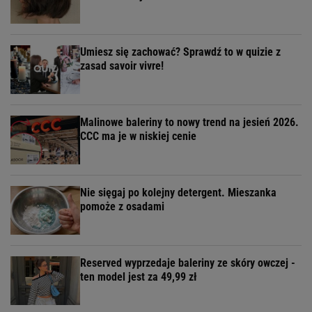
Umiesz się zachować? Sprawdź to w quizie z
zasad savoir vivre!
Malinowe baleriny to nowy trend na jesień 2026.
CCC ma je w niskiej cenie
Nie sięgaj po kolejny detergent. Mieszanka
pomoże z osadami
Reserved wyprzedaje baleriny ze skóry owczej -
ten model jest za 49,99 zł