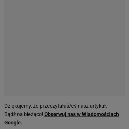
Dziękujemy, że przeczytałaś/eś nasz artykuł.
Bądź na bieżąco!
Obserwuj nas w Wiadomościach
Google
.