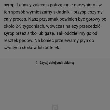
syrop. Leśnicy zalecają potrząsanie naczyniem - w
ten sposób wymieszamy składniki i przyspieszymy
cały proces. Nasz przysmak powinien być gotowy po
około 2-3 tygodniach, wówczas należy przecedzić
syrop przez sitko lub gazę. Tak oddzielimy go od
resztek pędów. Na koniec przelewamy płyn do
czystych słoików lub butelek.