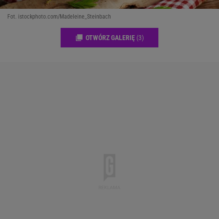
Fot. istockphoto.com/Madeleine_Steinbach
OTWÓRZ GALERIĘ
(3)