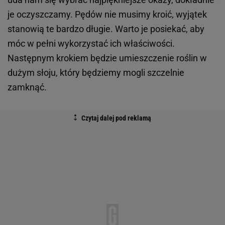
je oczyszczamy. Pędów nie musimy kroić, wyjątek
stanowią te bardzo długie. Warto je posiekać, aby
móc w pełni wykorzystać ich właściwości.
Następnym krokiem będzie umieszczenie roślin w
dużym słoju, który będziemy mogli szczelnie
zamknąć.