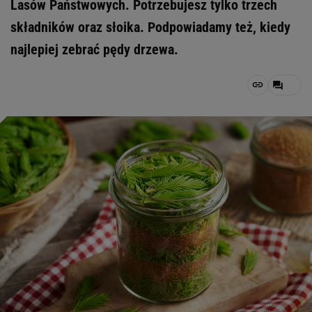
Lasów Państwowych. Potrzebujesz tylko trzech
składników oraz słoika. Podpowiadamy też, kiedy
najlepiej zebrać pędy drzewa.