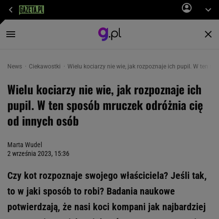
News
Ciekawostki
Wielu kociarzy nie wie, jak rozpoznaje ich pupil. W ten 
Wielu kociarzy nie wie, jak rozpoznaje ich
pupil. W ten sposób mruczek odróżnia cię
od innych osób
Marta Wudel
2 września 2023, 15:36
Czy kot rozpoznaje swojego właściciela? Jeśli tak,
to w jaki sposób to robi? Badania naukowe
potwierdzają, że nasi koci kompani jak najbardziej