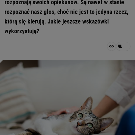
rozpoznają swoich opiekunów. Są nawet w stanie
rozpoznać nasz głos, choć nie jest to jedyna rzecz,
którą się kierują. Jakie jeszcze wskazówki
wykorzystują?