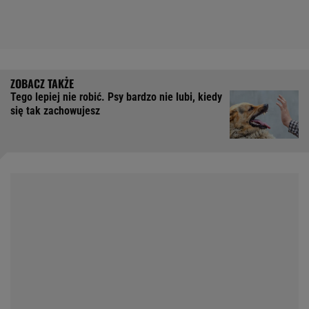
Tego lepiej nie robić. Psy bardzo nie lubi, kiedy
się tak zachowujesz