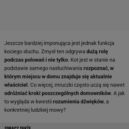
Jeszcze bardziej imponująca jest jednak funkcja
kociego słuchu. Zmysł ten odgrywa
dużą rolę
podczas polowań i nie tylko
. Kot jest w stanie na
podstawie samego nasłuchiwania
rozpoznać, w
którym miejscu w domu znajduje się aktualnie
właściciel
. Co więcej, mruczki często uczą się nawet
odróżniać kroki poszczególnych domowników
. A jak
to wygląda w kwestii
rozumienia dźwięków
, a
konkretniej ludzkiej mowy?