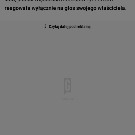
reagowała wyłącznie na głos swojego właściciela
.