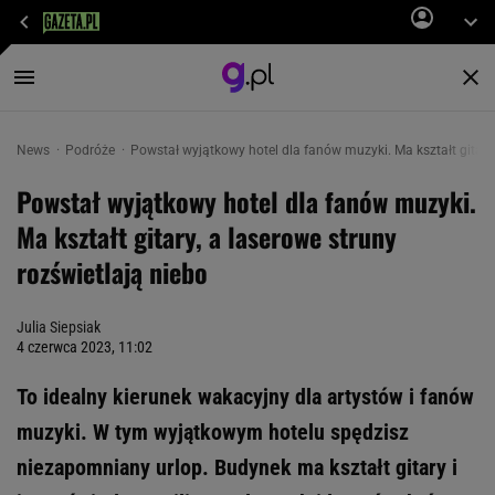
News
Podróże
Powstał wyjątkowy hotel dla fanów muzyki. Ma kształt gitary,
Powstał wyjątkowy hotel dla fanów muzyki.
Ma kształt gitary, a laserowe struny
rozświetlają niebo
Julia Siepsiak
4 czerwca 2023, 11:02
To idealny kierunek wakacyjny dla artystów i fanów
muzyki. W tym wyjątkowym hotelu spędzisz
niezapomniany urlop. Budynek ma kształt gitary i