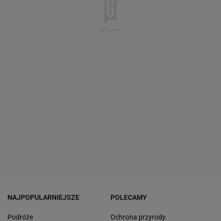
NAJPOPULARNIEJSZE
POLECAMY
Podróże
Ochrona przyrody