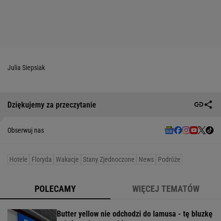
Julia Siepsiak
Dziękujemy za przeczytanie
Obserwuj nas
Hotele
Floryda
Wakacje
Stany Zjednoczone
News
Podróże
POLECAMY
WIĘCEJ TEMATÓW
Butter yellow nie odchodzi do lamusa - tę bluzkę