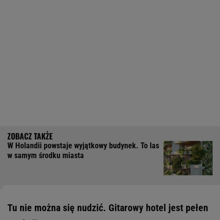
W Holandii powstaje wyjątkowy budynek. To las
w samym środku miasta
Tu nie można się nudzić. Gitarowy hotel jest pełen