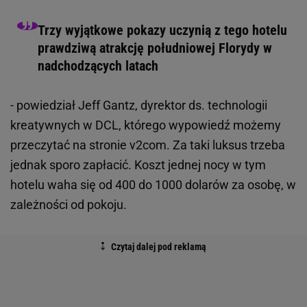
Trzy wyjątkowe pokazy uczynią z tego hotelu
prawdziwą atrakcję południowej Florydy w
nadchodzących latach
- powiedział Jeff Gantz, dyrektor ds. technologii
kreatywnych w DCL, którego wypowiedź możemy
przeczytać na stronie v2com. Za taki luksus trzeba
jednak sporo zapłacić. Koszt jednej nocy w tym
hotelu waha się od 400 do 1000 dolarów za osobę, w
zależności od pokoju.