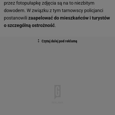
przez fotopułapkę zdjęcia są na to niezbitym
dowodem. W związku z tym tarnowscy policjanci
postanowili
zaapelować do mieszkańców i turystów
o szczególną ostrożność
.