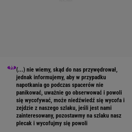
(...) nie wiemy, skąd do nas przywędrował,
jednak informujemy, aby w przypadku
napotkania go podczas spacerów nie
panikować, uważnie go obserwować i powoli
się wycofywać, może niedźwiedź się wycofa i
zejdzie z naszego szlaku, jeśli jest nami
zainteresowany, pozostawmy na szlaku nasz
plecak i wycofujmy się powoli