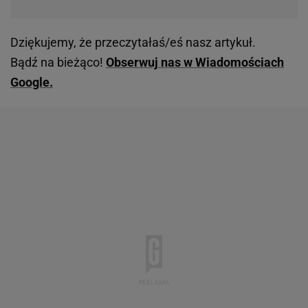
Dziękujemy, że przeczytałaś/eś nasz artykuł.
Bądź na bieżąco!
Obserwuj nas w Wiadomościach
Google.