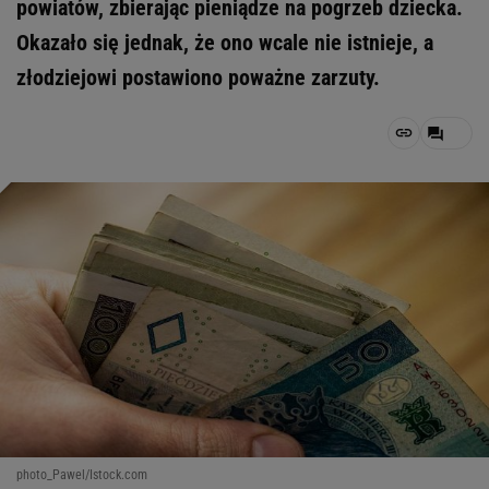
powiatów, zbierając pieniądze na pogrzeb dziecka.
Okazało się jednak, że ono wcale nie istnieje, a
złodziejowi postawiono poważne zarzuty.
photo_Pawel/Istock.com