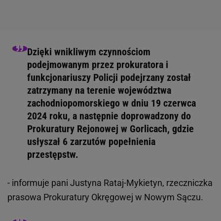
Dzięki wnikliwym czynnościom
podejmowanym przez prokuratora i
funkcjonariuszy Policji podejrzany został
zatrzymany na terenie województwa
zachodniopomorskiego w dniu 19 czerwca
2024 roku, a następnie doprowadzony do
Prokuratury Rejonowej w Gorlicach, gdzie
usłyszał 6 zarzutów popełnienia
przestępstw.
- informuje pani Justyna Rataj-Mykietyn, rzeczniczka
prasowa Prokuratury Okręgowej w Nowym Sączu.