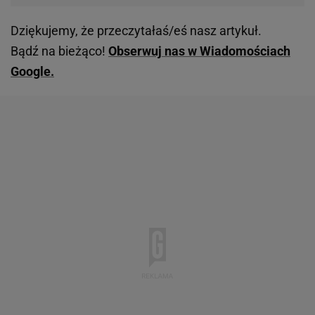
Dziękujemy, że przeczytałaś/eś nasz artykuł.
Bądź na bieżąco!
Obserwuj nas w Wiadomościach
Google.