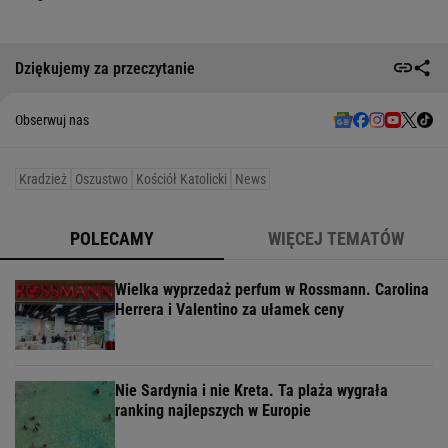
Dziękujemy za przeczytanie
Obserwuj nas
Kradzież
Oszustwo
Kościół Katolicki
News
POLECAMY
WIĘCEJ TEMATÓW
Wielka wyprzedaż perfum w Rossmann. Carolina
Herrera i Valentino za ułamek ceny
Nie Sardynia i nie Kreta. Ta plaża wygrała
ranking najlepszych w Europie