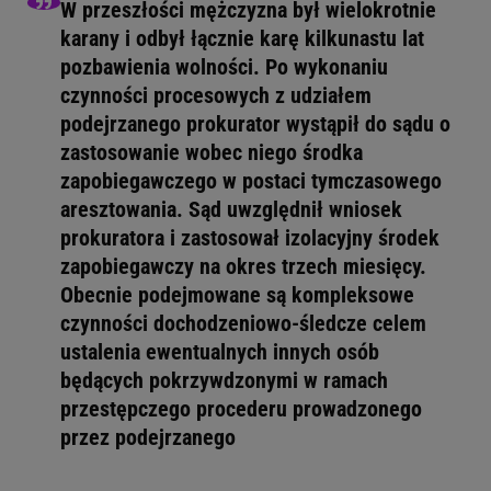
W przeszłości mężczyzna był wielokrotnie
karany i odbył łącznie karę kilkunastu lat
pozbawienia wolności. Po wykonaniu
czynności procesowych z udziałem
podejrzanego prokurator wystąpił do sądu o
zastosowanie wobec niego środka
zapobiegawczego w postaci tymczasowego
aresztowania. Sąd uwzględnił wniosek
prokuratora i zastosował izolacyjny środek
zapobiegawczy na okres trzech miesięcy.
Obecnie podejmowane są kompleksowe
czynności dochodzeniowo-śledcze celem
ustalenia ewentualnych innych osób
będących pokrzywdzonymi w ramach
przestępczego procederu prowadzonego
przez podejrzanego