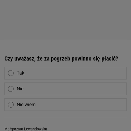
Czy uważasz, że za pogrzeb powinno się płacić?
Tak
Nie
Nie wiem
Małgorzata Lewandowska