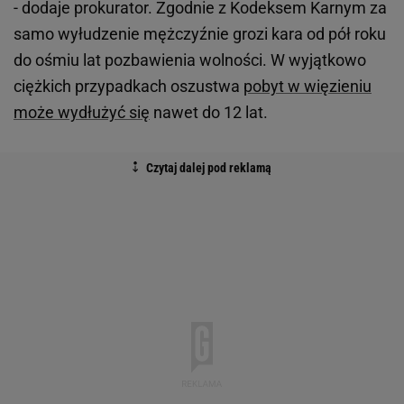
- dodaje prokurator. Zgodnie z Kodeksem Karnym za
samo wyłudzenie mężczyźnie grozi kara od pół roku
do ośmiu lat pozbawienia wolności. W wyjątkowo
ciężkich przypadkach oszustwa
pobyt w więzieniu
może wydłużyć się
nawet do 12 lat.