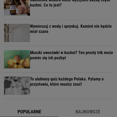
kuchni. Co to jest?
Wymieszaj z wodą i spryskaj. Kamień nie będzie
miał szans
Muszki owocówki w kuchni? Ten prosty trik może
pomóc się ich pozbyć
To ulubiony quiz każdego Polaka. Pytamy o
przysłowia, które musisz znać!
POPULARNE
NAJNOWSZE