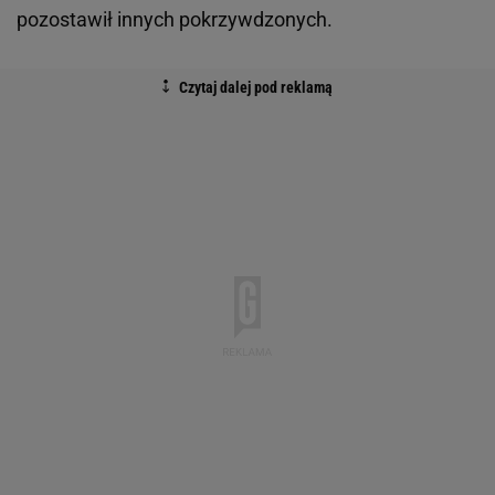
pozostawił innych pokrzywdzonych.