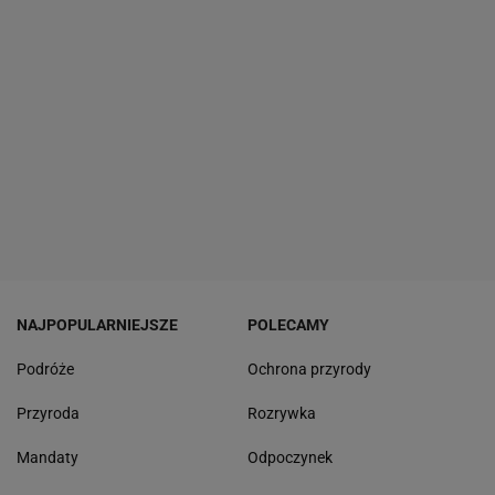
NAJPOPULARNIEJSZE
POLECAMY
Podróże
Ochrona przyrody
Przyroda
Rozrywka
Mandaty
Odpoczynek